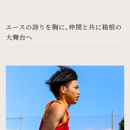
エースの誇りを胸に、仲間と共に箱根の
大舞台へ