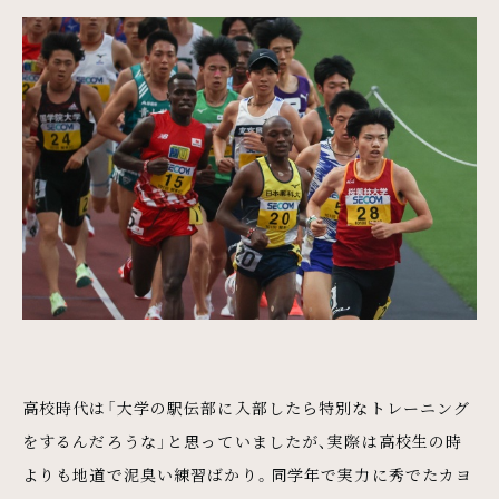
高校時代は「大学の駅伝部に入部したら特別なトレーニング
をするんだろうな」と思っていましたが、実際は高校生の時
よりも地道で泥臭い練習ばかり。同学年で実力に秀でたカヨ