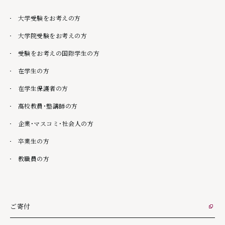
大学受験をお考えの方
大学院受験をお考えの方
受験をお考えの国際学生の方
在学生の方
在学生保護者の方
高校教員・塾講師の方
企業・マスコミ・社会人の方
卒業生の方
教職員の方
ご寄付
外部リンク