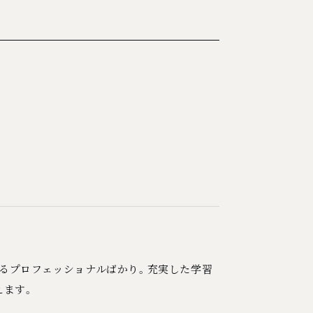
るプロフェッショナルばかり。充実した学習
えます。