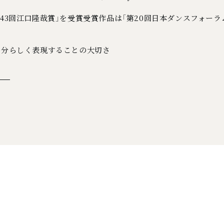
43回江口隆哉賞」を受賞受賞作品は「第20回日本ダンスフォーラ
自分らしく表現することの大切さ