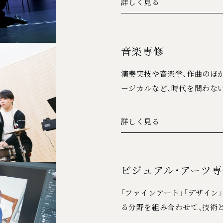
詳しく見る
音楽専修
演奏実技や音楽学、作曲のほか
ージカルなど、時代を問わな
詳しく見る
ビジュアル・アーツ
「ファインアート」「デザイン
る分野を組み合わせて、技術