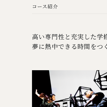
コース紹介
高い専門性と充実した学
夢に熱中できる時間をつ