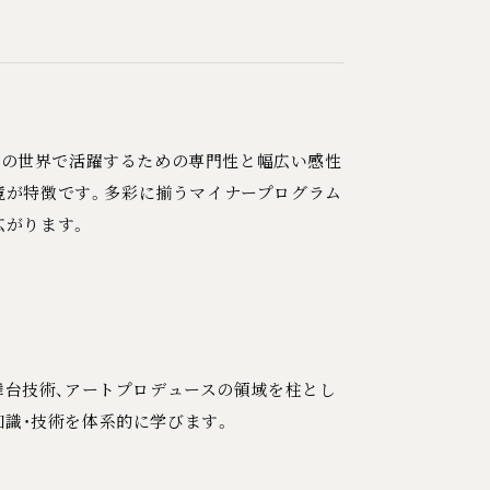
ーツ」の世界で活躍するための専門性と幅広い感性
境が特徴です。多彩に揃うマイナープログラム
広がります。
舞台技術、アートプロデュースの領域を柱とし
知識・技術を体系的に学びます。