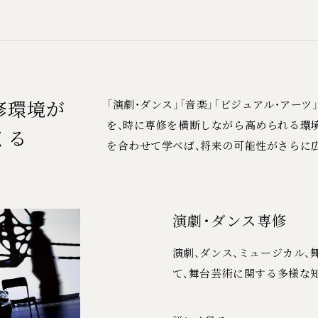
修環境が
「演劇・ダンス」「音楽」「ビジュアル・ア
を、時に専修を横断しながら高められる環
くる
を合わせて学べば、将来の可能性がさらに
演劇・ダンス専修
演劇、ダンス、ミュージカル、
て、舞台芸術に関する多様な