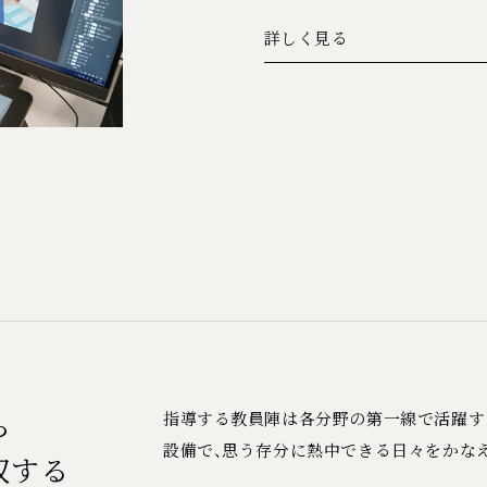
詳しく見る
ら
指導する教員陣は各分野の第一線で活躍す
設備で、思う存分に熱中できる日々をかな
収する