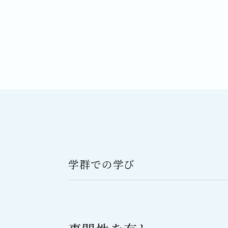
学群での学び