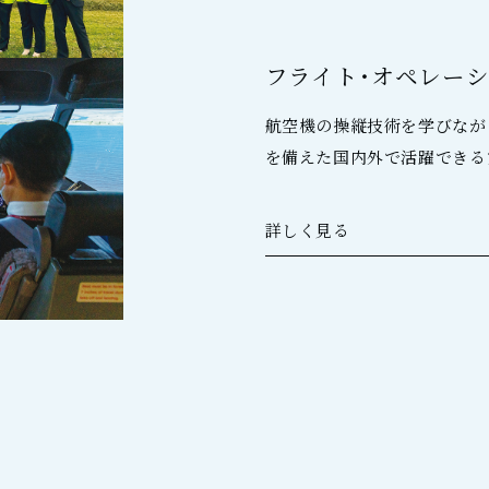
フライト・オペレーシ
航空機の操縦技術を学びなが
を備えた国内外で活躍できる
詳しく見る