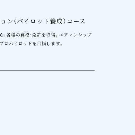
ョン（パイロット養成）コース
ら、各種の資格・免許を取得。エアマンシップ
プロパイロットを目指します。