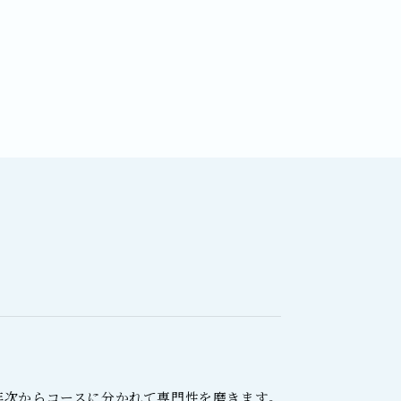
年次からコースに分かれて専門性を磨きます。