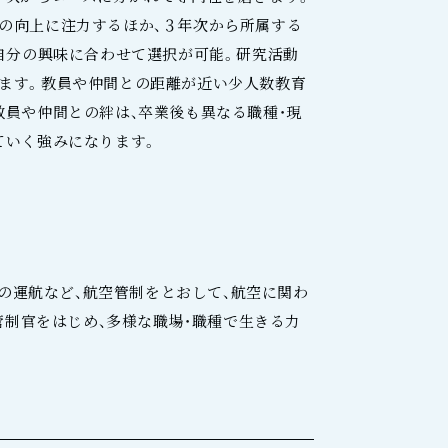
の向上に注力するほか、３年次から所属する
、自分の興味に合わせて選択が可能。研究活動
ます。教員や仲間との距離が近い少人数教育
教員や仲間との絆は、卒業後も異なる職種・現
ていく強みになります。
機の運航など、航空管制をとおして、航空に関わ
管制官をはじめ、多様な職場・職種で生きる力