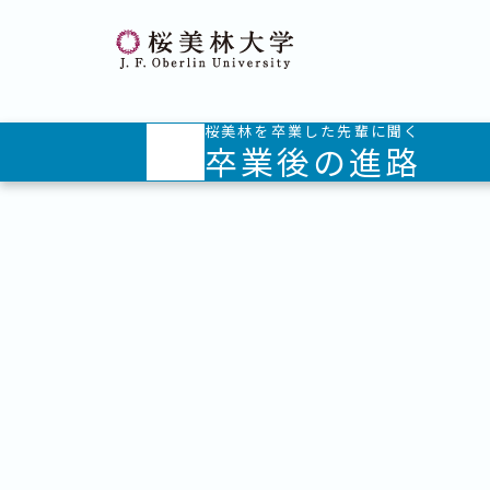
桜美林大学 トップページ
桜美林を卒業した先輩に聞く
卒業後の進路