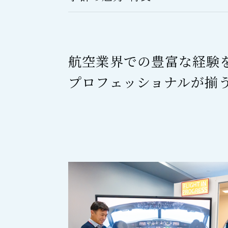
航空業界での豊富な経験
プロフェッショナルが揃