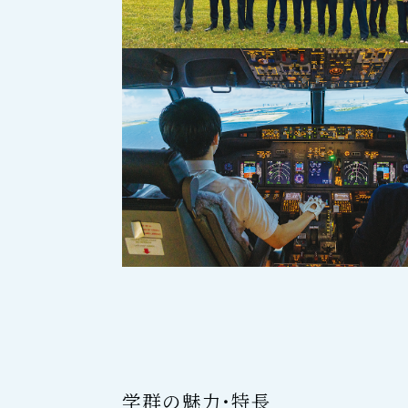
学群の魅力・特長