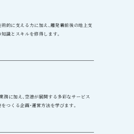
技術的に支える力に加え、離発着前後の地上支
の知識とスキルを修得します。
業務に加え、空港が展開する多彩なサービス
港をつくる企画・運営方法を学びます。