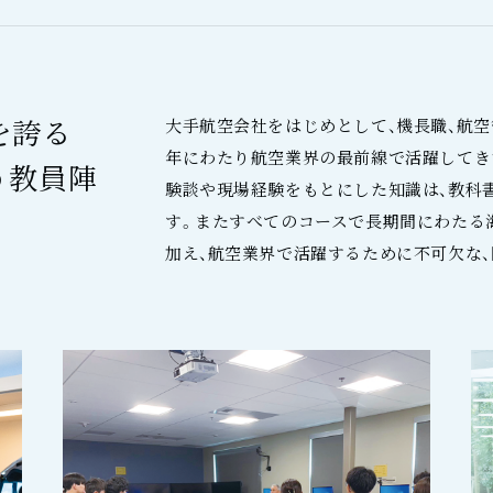
を誇る
大手航空会社をはじめとして、機長職、航空
年にわたり航空業界の最前線で活躍してき
う教員陣
験談や現場経験をもとにした知識は、教科
す。またすべてのコースで長期間にわたる
加え、航空業界で活躍するために不可欠な