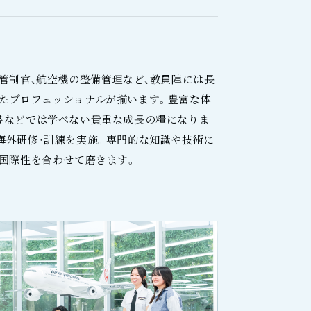
管制官、航空機の整備管理など、教員陣には長
たプロフェッショナルが揃います。豊富な体
書などでは学べない貴重な成長の糧になりま
海外研修・訓練を実施。専門的な知識や技術に
、国際性を合わせて磨きます。