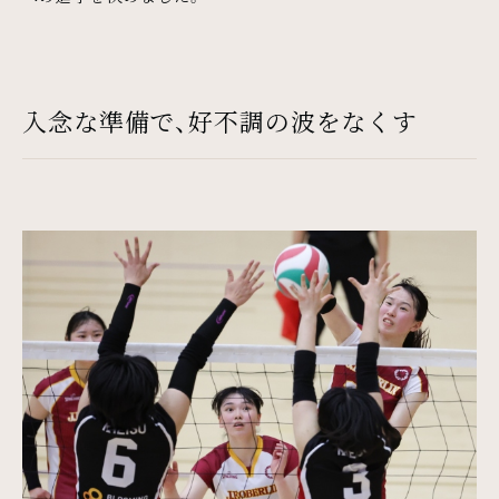
入念な準備で、好不調の波をなくす