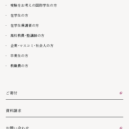
受験をお考えの国際学生の方
在学生の方
在学生保護者の方
高校教員・塾講師の方
企業・マスコミ・社会人の方
卒業生の方
教職員の方
ご寄付
外部リンク
資料請求
お問い合わせ