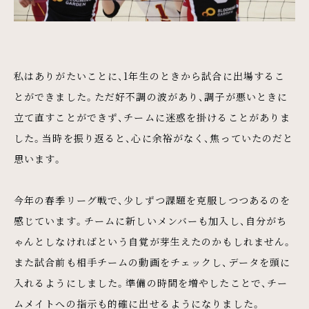
私はありがたいことに、1年生のときから試合に出場するこ
とができました。ただ好不調の波があり、調子が悪いときに
立て直すことができず、チームに迷惑を掛けることがありま
した。当時を振り返ると、心に余裕がなく、焦っていたのだと
思います。
今年の春季リーグ戦で、少しずつ課題を克服しつつあるのを
感じています。チームに新しいメンバーも加入し、自分がち
ゃんとしなければという自覚が芽生えたのかもしれません。
また試合前も相手チームの動画をチェックし、データを頭に
入れるようにしました。準備の時間を増やしたことで、チー
ムメイトへの指示も的確に出せるようになりました。