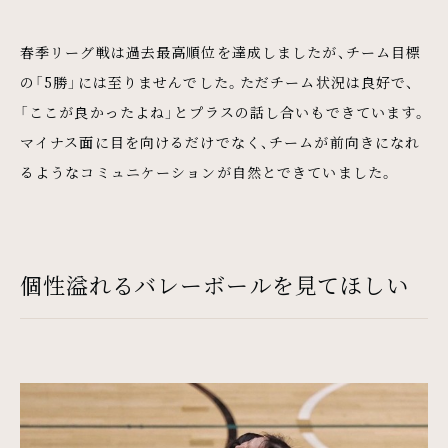
春季リーグ戦は過去最高順位を達成しましたが、チーム目標
の「5勝」には至りませんでした。ただチーム状況は良好で、
「ここが良かったよね」とプラスの話し合いもできています。
マイナス面に目を向けるだけでなく、チームが前向きになれ
るようなコミュニケーションが自然とできていました。
個性溢れるバレーボールを見てほしい