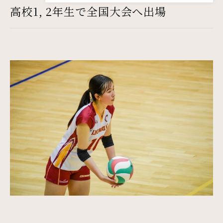
高校1, 2年生で全国大会へ出場