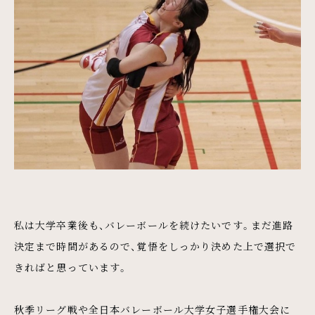
私は大学卒業後も、バレーボールを続けたいです。まだ進路
決定まで時間があるので、覚悟をしっかり決めた上で選択で
きればと思っています。
秋季リーグ戦や全日本バレーボール大学女子選手権大会に