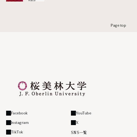
Page top
Facebook
YouTube
外部リンク
外部リンク
Instagram
X
外部リンク
外部リンク
SNS一覧
TikTok
外部リンク