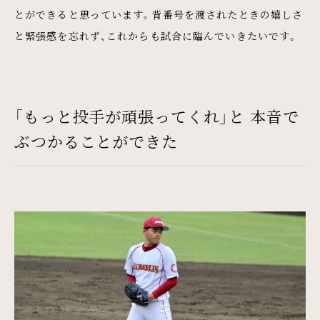
とができると思っています。背番号を渡されたときの嬉しさ
と緊張感を忘れず、これからも試合に臨んでいきたいです。
「もっと投手が頑張ってくれ」と 本音で
ぶつかることができた