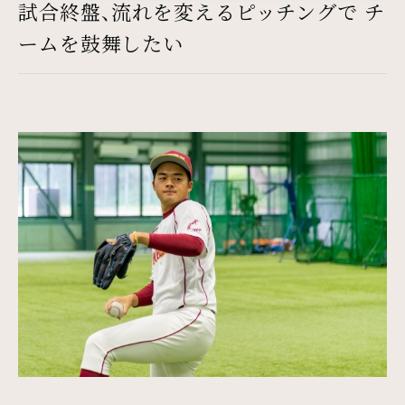
試合終盤、流れを変えるピッチングで チ
ームを鼓舞したい