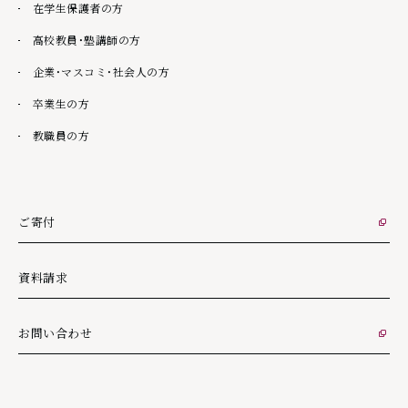
在学生保護者の方
高校教員・塾講師の方
企業・マスコミ・社会人の方
卒業生の方
教職員の方
ご寄付
外部リンク
資料請求
お問い合わせ
外部リンク