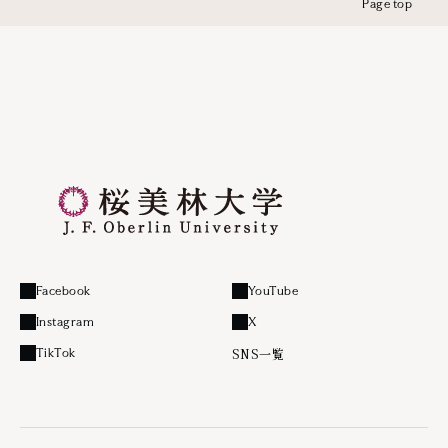
Page top
Facebook
YouTube
外部リンク
外部リンク
Instagram
X
外部リンク
外部リンク
SNS一覧
TikTok
外部リンク