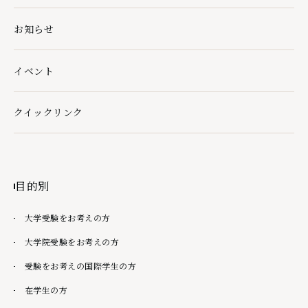
お知らせ
イベント
クイックリンク
クイックリンクの下層ページ一覧を開く
目的別
大学受験をお考えの方
大学院受験をお考えの方
受験をお考えの国際学生の方
在学生の方