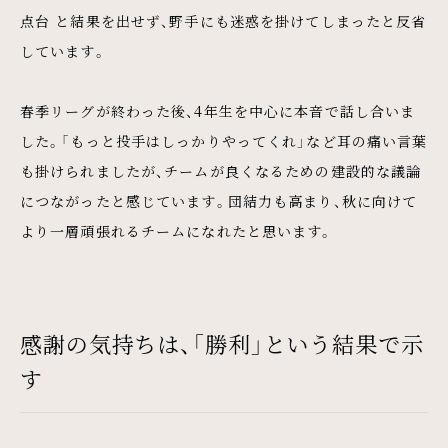
点台 と結果を出せず、野手にも迷惑を掛けてしまったと反省
しています。
春季リーグが終わった後、4年生を中心に本音で話し合いま
した。「もっと投手はしっかりやってくれ」など耳の痛い言葉
も掛けられましたが、チームが良くなるための建設的な議論
につながったと感じています。団結力も高まり、秋に向けて
より一層頑張れるチームになれたと思います。
感謝の気持ちは、「勝利」という結果で示
す