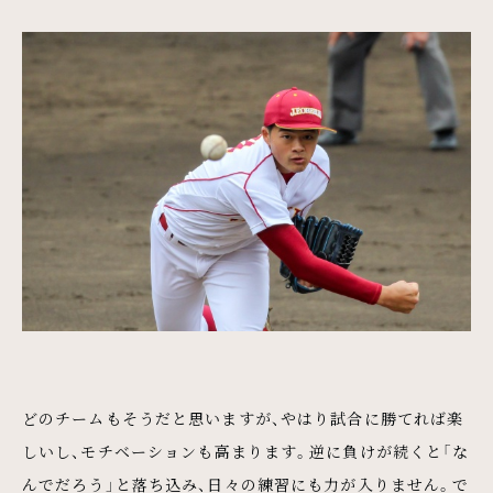
どのチームもそうだと思いますが、やはり試合に勝てれば楽
しいし、モチベーションも高まります。逆に負けが続くと「な
んでだろう」と落ち込み、日々の練習にも力が入りません。で