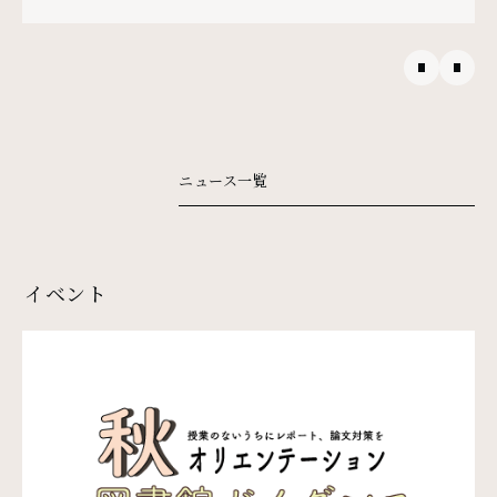
ニュース一覧
イベント