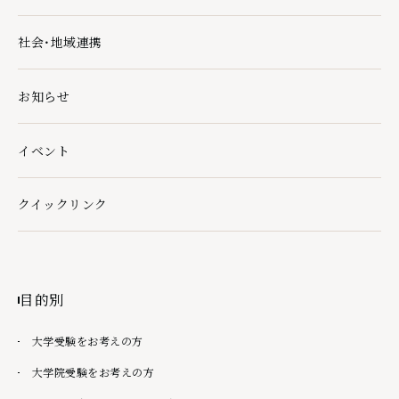
社会・地域連携
社会・地域連携の下層ページ一覧を開く
お知らせ
イベント
クイックリンク
クイックリンクの下層ページ一覧を開く
目的別
大学受験をお考えの方
大学院受験をお考えの方