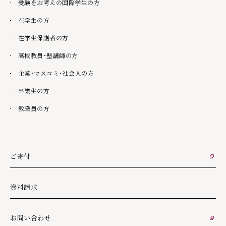
受験をお考えの国際学生の方
在学生の方
在学生保護者の方
高校教員・塾講師の方
企業・マスコミ・社会人の方
卒業生の方
教職員の方
ご寄付
外部リンク
資料請求
お問い合わせ
外部リンク