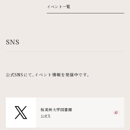
イベント一覧
SNS
公式SNSにて、イベント情報を発信中です。
桜美林大学図書館
外部
公式X