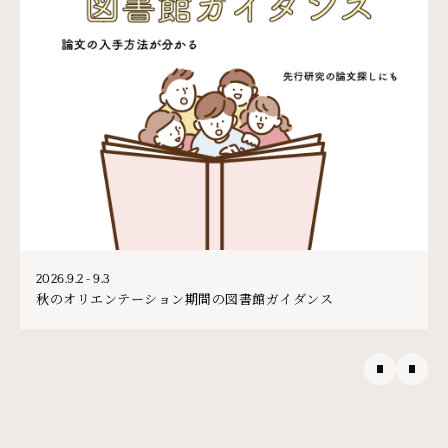
2026.9.2 - 9.3
秋のオリエンテーション期間の図書館ガイダンス