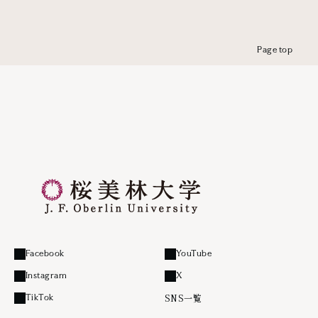
Page top
Facebook
YouTube
外部リンク
外部リンク
Instagram
X
外部リンク
外部リンク
SNS一覧
TikTok
外部リンク