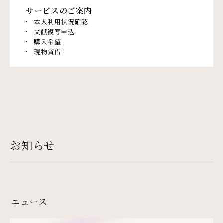
サービスのご案内
本人利用状況確認
文献複写申込
購入希望
現物貸借
お知らせ
ニュース