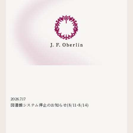
2026.7.17
図書館システム停止のお知らせ(8/11・8/14)