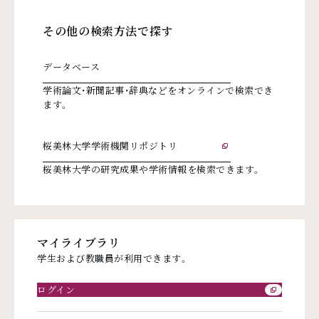
その他の検索方法で探す
データベース
学術論文・新聞記事・辞典などをオンラインで検索でき
ます。
桜美林大学学術機関リポジトリ
外部リンク
桜美林大学の研究成果や学術情報を検索できます。
マイライブラリ
学生および教職員が利用できます。
ログイン
外部リ