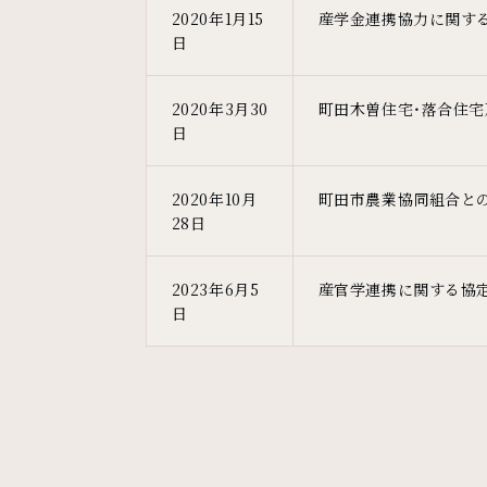
2020年1月15
産学金連携協力に関す
日
2020年3月30
町田木曽住宅・落合住
日
2020年10月
町田市農業協同組合と
28日
2023年6月5
産官学連携に関する協
日