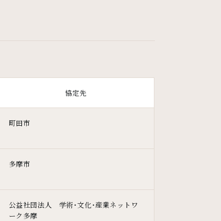
協定先
町田市
多摩市
公益社団法人 学術・文化・産業ネットワ
ーク多摩