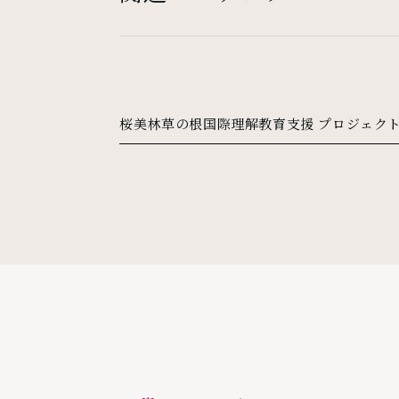
桜美林草の根国際理解教育支援 プロジェク