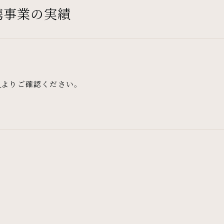
携事業の実績
覧
よりご確認ください。