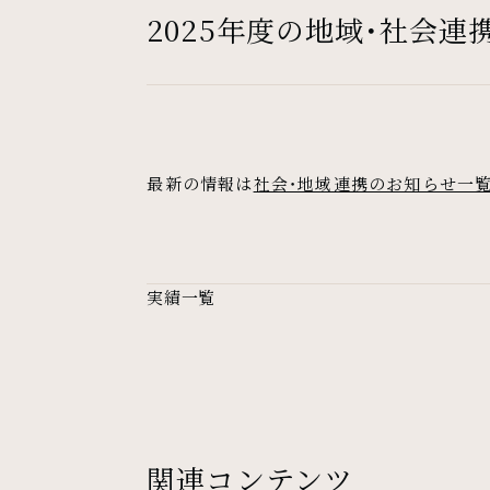
2025年度の地域・社会連
最新の情報は
社会・地域連携のお知らせ一
実績一覧
関連コンテンツ