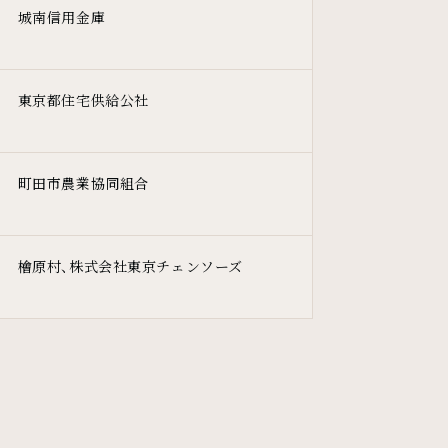
城南信用金庫
東京都住宅供給公社
町田市農業協同組合
檜原村、株式会社東京チェンソーズ