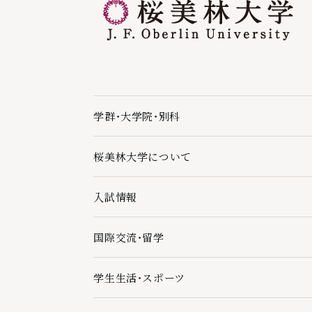
学群・大学院・別科
学群・大学院・別科の下層ページ一覧を開く
桜美林大学について
桜美林大学についての下層ページ一覧を開く
入試情報
入試情報の下層ページ一覧を開く
国際交流・留学
国際交流・留学の下層ページ一覧を開く
学生生活・スポーツ
学生生活・スポーツの下層ページ一覧を開く