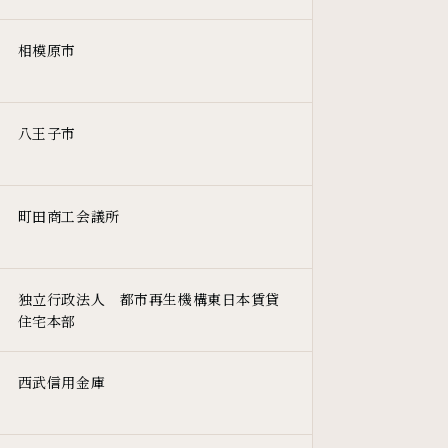
相模原市
八王子市
町田商工会議所
独立行政法人 都市再生機構東日本賃貸
住宅本部
西武信用金庫