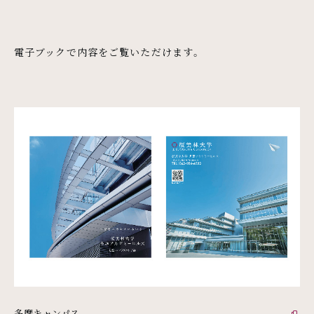
電子ブックで内容をご覧いただけます。
多摩キャンパス