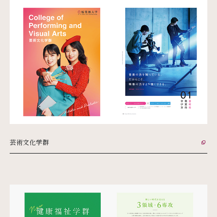
芸術文化学群
外部リンク