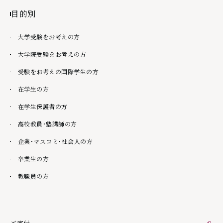
目的別
大学受験をお考えの方
大学院受験をお考えの方
受験をお考えの国際学生の方
在学生の方
在学生保護者の方
高校教員・塾講師の方
企業・マスコミ・社会人の方
卒業生の方
教職員の方