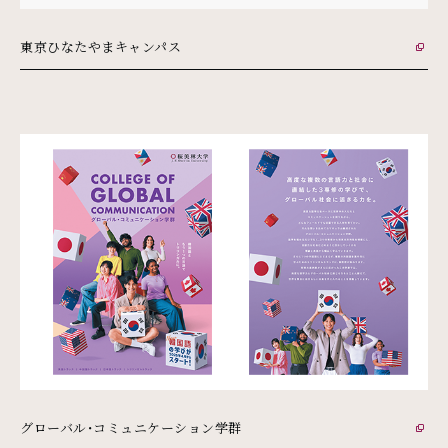
東京ひなたやまキャンパス
外部リンク
グローバル・コミュニケーション学群
外部リンク