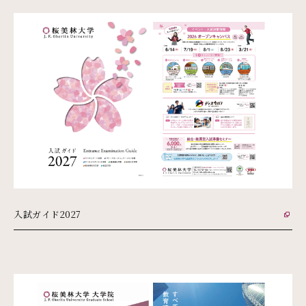
入試ガイド2027
外部リンク