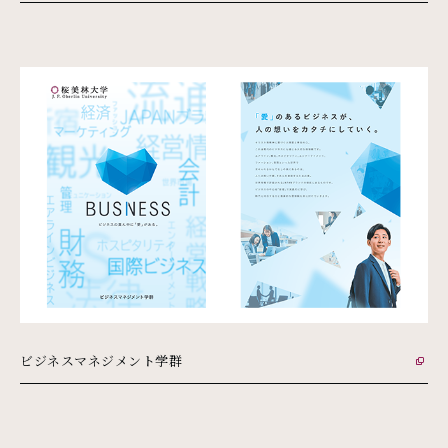
ビジネスマネジメント学群
外部リンク