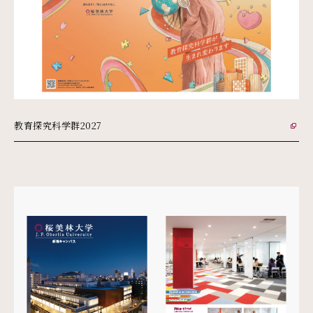
教育探究科学群2027
PDFファイル