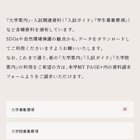
『大学案内』・入試関連資料（『入試ガイド』『学生募集要項』）
など各種資料を頒布しています。
SDGsや自然環境保護の観点から、データをダウンロードし
てご利用くださいますようお願いいたします。
なお、これまで通り、紙の『大学案内』『入試ガイド』『大学院
案内』の利用をご希望の方は、本学MY PAGE+内の資料請求
フォームよりをご請求いただけます。
大学募集要項
外部リンク
大学院募集要項