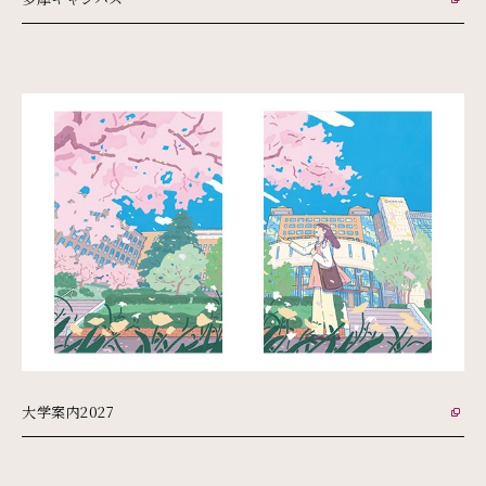
外部リンク
大学案内2027
外部リンク