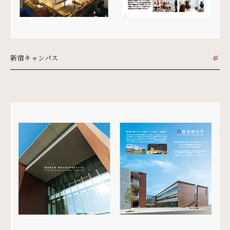
新宿キャンパス
外部リンク