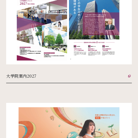
大学院案内2027
外部リンク