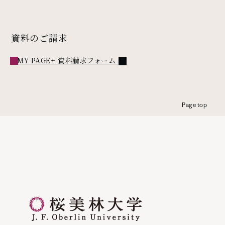
資料のご請求
外部リンク
MY PAGE+ 資料請求フォーム
Page top