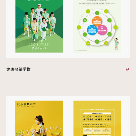
健康福祉学群
外部リンク