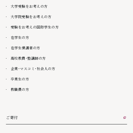
大学受験をお考えの方
大学院受験をお考えの方
受験をお考えの国際学生の方
在学生の方
在学生保護者の方
高校教員・塾講師の方
企業・マスコミ・社会人の方
卒業生の方
教職員の方
ご寄付
外部リンク