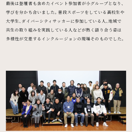
最後は登壇者も含めたイベント参加者が小グループとなり、
学びを分かち合いました。普段スポーツをしている高校生や
大学生、ダイバーシティサッカーに参加している人、地域で
共生の取り組みを実践している人などが熱く語り合う姿は
多様性が交差するインクルージョンの現場そのものでした。