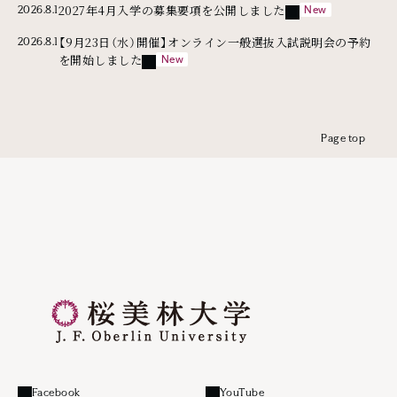
外部リンク
2027年4月入学の募集要項を公開しました
2026.8.1
【9月23日（水）開催】オンライン一般選抜入試説明会の予約
2026.8.1
外部リンク
を開始しました
Page top
Facebook
YouTube