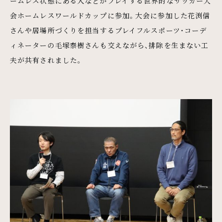
ームレス状態にある人などがプレイする世界的なサッカー大
会ホームレスワールドカップに参加。大会に参加した花渕信
さんや居場所づくりを担当するプレイフルスポーツ・コーデ
ィネーターの毛塚泰樹さんも交えながら、排除を生まない工
夫が共有されました。