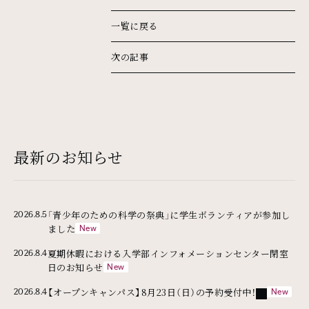
一覧に戻る
次の記事
最新のお知らせ
「青少年のための科学の祭典」に学生ボランティアが参加し
2026.8.5
ました
夏期休暇における入学部インフォメーションセンター閉室
2026.8.4
日のお知らせ
外部リンク
【オープンキャンパス】8月23日（日）の予約受付中！
2026.8.4