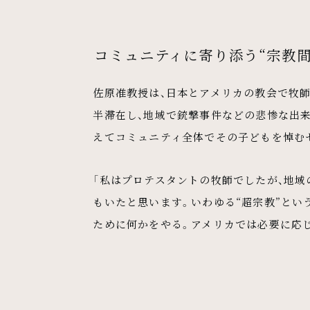
コミュニティに寄り添う“宗教間
佐原准教授は、日本とアメリカの教会で牧
半滞在し、地域で銃撃事件などの悲惨な出
えてコミュニティ全体でその子どもを悼む
「私はプロテスタントの牧師でしたが、地域
もいたと思います。いわゆる“超宗教”とい
ために何かをやる。アメリカでは必要に応