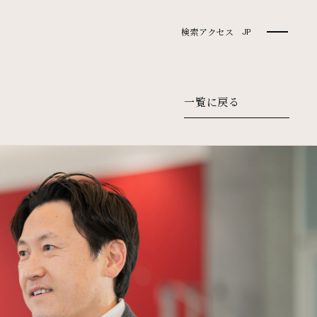
検索
アクセス
JP
一覧に戻る