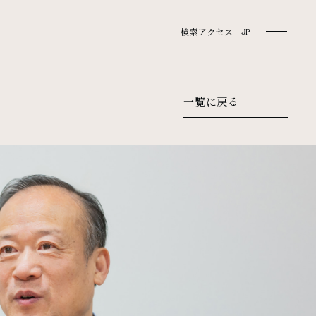
検索
アクセス
JP
一覧に戻る