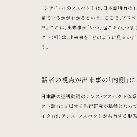
「シテイル」のアスペクトは、日本語特有の
見ているかがわかるという。ここで、アスペ
だ。これは、出来事が「いつ」起こるか、つま
クト（相）は、出来事を「どのように見るか
う。
話者の視点が出来事の「内側」に
日本語の述語動詞のテンス・アスペクト体系
クト論」に立脚する先行研究が基盤となってい
イタ」は、テンス・アスペクトが共有する形