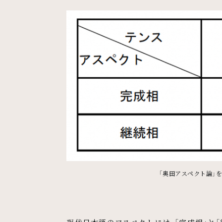
「奥田アスペクト論」