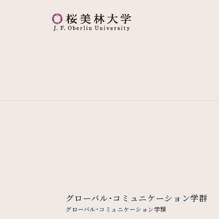
桜美林大学 トップページ
グローバル・コミュニケーション学群
グローバル・コミュニケーション学類