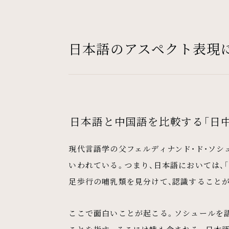
日本語のアスペクト表現
日本語と中国語を比較する「日
現代言語学の父フェルディナンド・ド・ソシ
いわれている。つまり、日本語においては、
足歩行の哺乳類を見分けて、認識すること
ここで面白いことが起こる。ソシュールを語