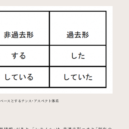
をベースとするテンス・アスペクト体系