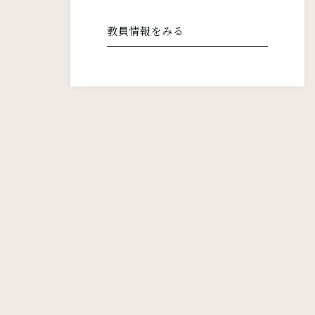
教員情報をみる