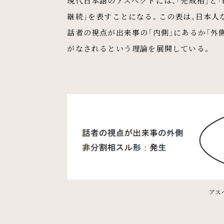
現代日本語のアスペクトには、「完成相」と「
継続」を表すことになる。この表は、日本人
話者の視点が出来事の「内側」にあるか「外
がなされるという理論を展開している。
アス