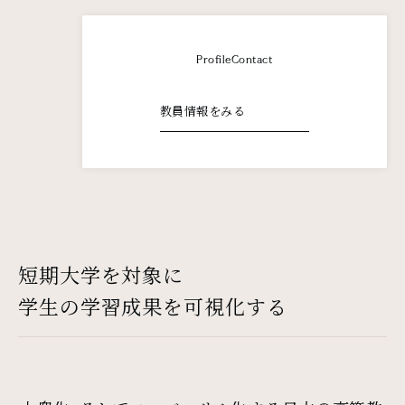
Profile
Contact
教員情報をみる
短期大学を対象に
学生の学習成果を可視化する