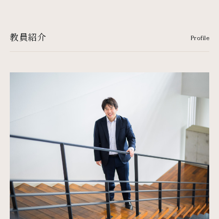
教員紹介
Profile