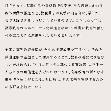
目立ちます。就職活動や資格取得の支援、社会課題に触れる
課外活動の推進など、教職員らが真摯に向き合い、学生が社
会で活躍できるよう尽力しているのです。こうした大学は、
高等教育のユニバーサル化が進むなかで、着実に教育改善を
積み重ねてきた成果を示しているといえます」
全国の高等教育機関が、学生の学習成果を可視化し、それを
共通理解の基盤として活用することで、教育改善に取り組む
ことが求められている。データに基づく教育改善は、学生一
人ひとりの可能性を広げるだけでなく、高等教育の新たな未
来を切り拓く鍵となる。堺助教は、その未来を実現するため
にも研究を続けていく。