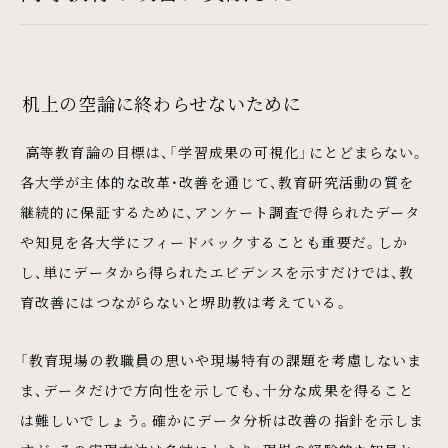
机上の空論に終わらせないために
高等教育論の目標は、「学習成果の可視化」にとどまらない。
各大学が主体的な改革・改善を通じて、教育研究活動の質を
継続的に保証するために、アンケート調査で得られたデータ
や知見を各大学にフィードバックすることも重要だ。しか
し、単にデータから得られたエビデンスを示すだけでは、教
育改善にはつながらないと堺助教は考えている。
「教育現場の教職員の思いや現場特有の課題を考慮しないま
ま、データだけで方向性を示しても、十分な成果を得ること
は難しいでしょう。確かにデータ分析は改善の指針を示しま