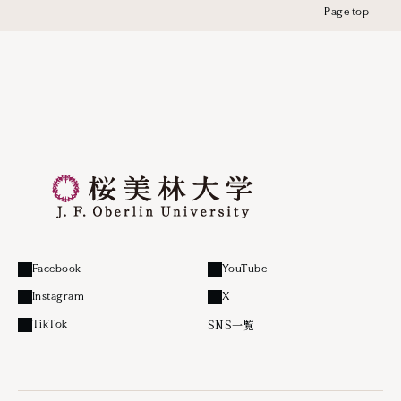
Page top
Facebook
YouTube
外部リンク
外部リンク
Instagram
X
外部リンク
外部リンク
SNS一覧
TikTok
外部リンク