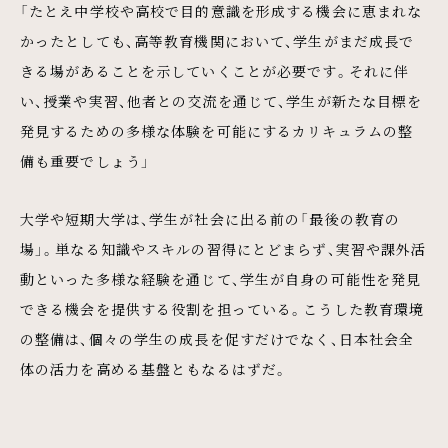
「たとえ中学校や高校で目的意識を形成する機会に恵まれな
かったとしても、高等教育機関において、学生がまだ成長で
きる場があることを示していくことが必要です。それに伴
い、授業や実習、他者との交流を通じて、学生が新たな目標を
発見するための多様な体験を可能にするカリキュラムの整
備も重要でしょう」
大学や短期大学は、学生が社会に出る前の「最後の教育の
場」。単なる知識やスキルの習得にとどまらず、実習や課外活
動といった多様な経験を通じて、学生が自身の可能性を発見
できる機会を提供する役割を担っている。こうした教育環境
の整備は、個々の学生の成長を促すだけでなく、日本社会全
体の活力を高める基盤ともなるはずだ。