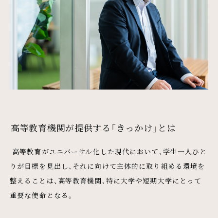
高等教育機関が提供する「きっかけ」とは
高等教育がユニバーサル化した現代において、学生一人ひと
りが目標を見出し、それに向けて主体的に取り組める環境を
整えることは、高等教育機関、特に大学や短期大学にとって
重要な使命となる。