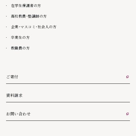
在学生保護者の方
高校教員・塾講師の方
企業・マスコミ・社会人の方
卒業生の方
教職員の方
ご寄付
外部リンク
資料請求
お問い合わせ
外部リンク