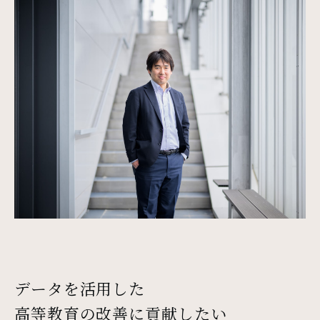
データを活用した
高等教育の改善に貢献したい