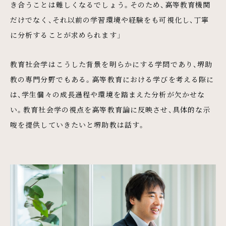
き合うことは難しくなるでしょう。そのため、高等教育機関
だけでなく、それ以前の学習環境や経験をも可視化し、丁寧
に分析することが求められます」
教育社会学はこうした背景を明らかにする学問であり、堺助
教の専門分野でもある。高等教育における学びを考える際に
は、学生個々の成長過程や環境を踏まえた分析が欠かせな
い。教育社会学の視点を高等教育論に反映させ、具体的な示
唆を提供していきたいと堺助教は話す。