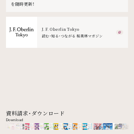
を随時更新！
J. F. Oberlin Tokyo
読む・知る・つながる 桜美林マガジン
資料請求・ダウンロード
Download