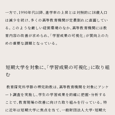
一方で、1990年代以降、進学率の上昇とは対照的に18歳人口
は減少を続け、多くの高等教育機関が定員割れに直面してい
る。このような厳しい経営環境のなか、高等教育機関には教
育内容の改善が求められ、「学習成果の可視化」が質向上のた
めの重要な課題となっている。
短期大学を対象に、「学習成果の可視化」に取り組
む
教育探究科学群の堺完助教は、高等教育機関を対象にアンケ
ート調査を実施し、学生の学習成果を的確に把握・分析する
ことで、教育現場の改善に向けた取り組みを行っている。特
に近年は短期大学に焦点を当て、一般財団法人大学・短期大