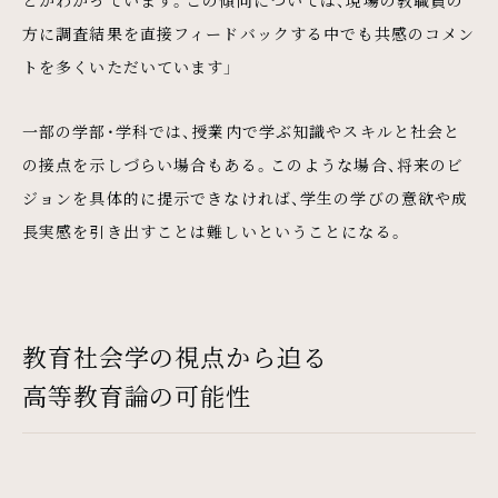
方に調査結果を直接フィードバックする中でも共感のコメン
トを多くいただいています」
一部の学部・学科では、授業内で学ぶ知識やスキルと社会と
の接点を示しづらい場合もある。このような場合、将来のビ
ジョンを具体的に提示できなければ、学生の学びの意欲や成
長実感を引き出すことは難しいということになる。
教育社会学の視点から迫る
高等教育論の可能性