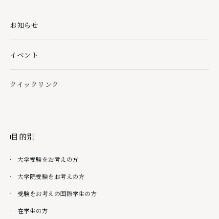
社会・地域連携の下層ページ一覧を開く
お知らせ
イベント
クイックリンク
クイックリンクの下層ページ一覧を開く
目的別
大学受験をお考えの方
大学院受験をお考えの方
受験をお考えの国際学生の方
在学生の方