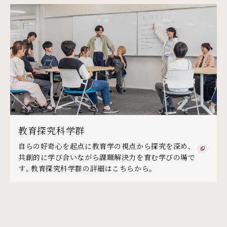
教育探究科学群
自らの好奇心を起点に教育学の視点から探究を深め、
共創的に学び合いながら課題解決力を育む学びの場で
す。教育探究科学群の詳細はこちらから。