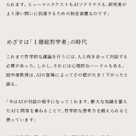
られます。ヒューマニテクストもAIソクラテスも、研究者が
より深い問いに到達するための助走装置なのです」
めざすは「１億総哲学者」の時代
これまで哲学的な議論を行うには、人と向き合って対話する
必要があった。しかし、それには心理的なハードルもある。
田中准教授は、AIの登場によってその壁が大きく下がったと
語る。
「今はAIが対話の相手になってくれます。膨大な知識を蓄え
たAIと問答を重ねることで、哲学的な思考力を鍛えられると
思っています」