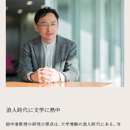
浪人時代に文学に熱中
田中准教授の研究の原点は、大学受験の浪人時代にある。当