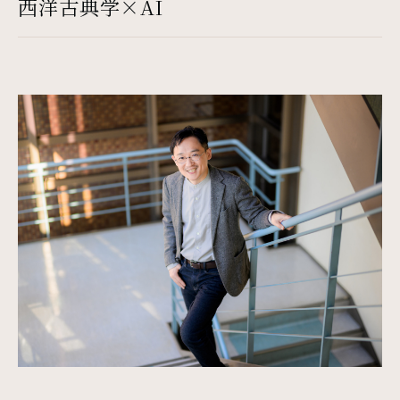
西洋古典学×AI