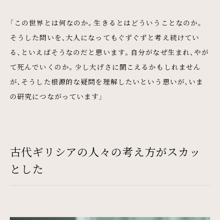
「この世界とは何なのか。生きるとはどういうことなのか。
そうした問いを、大人になってもぐずぐずと考え続けてい
る、といえばそうなのだと思います。自分がなぜ生まれ、やが
て死んでいくのか。少し大げさに聞こえるかもしれません
が、そうした根源的な疑問を理解したいという思いが、いま
の研究につながっています」
古代ギリシアの人々の考え方がスカッ
とした