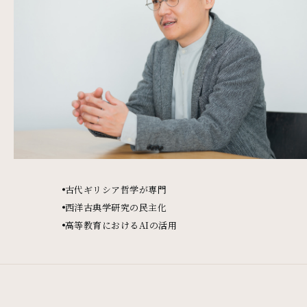
古代ギリシア哲学が専門
西洋古典学研究の民主化
高等教育におけるAIの活用