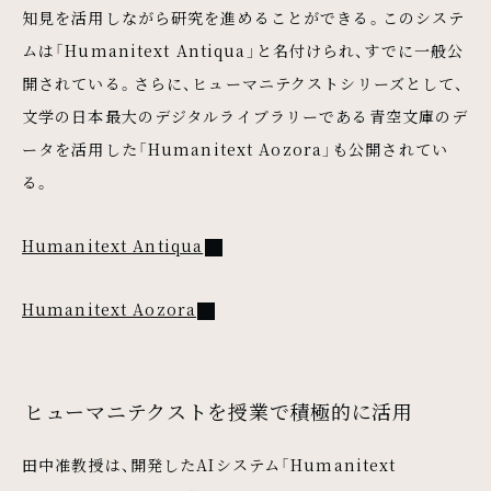
知見を活用しながら研究を進めることができる。このシステ
ムは「Humanitext Antiqua」と名付けられ、すでに一般公
開されている。さらに、ヒューマニテクストシリーズとして、
文学の日本最大のデジタルライブラリーである青空文庫のデ
ータを活用した「Humanitext Aozora」も公開されてい
る。
Humanitext Antiqua
Humanitext Aozora
ヒューマニテクストを授業で積極的に活用
田中准教授は、開発したAIシステム「Humanitext