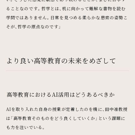
ることなのです。哲学とは、机に向かって難解な書物を読む
学問ではありません。日常を見つめる柔らかな思索の姿勢こ
そが、哲学の原点なのです」
より良い高等教育の未来をめざして
高等教育におけるAI活用はどうあるべきか
AIを取り入れた自身の授業が定着したのを機に、田中准教授
は「高等教育そのものをどう良くしていくか」という課題に
も力を注いでいる。