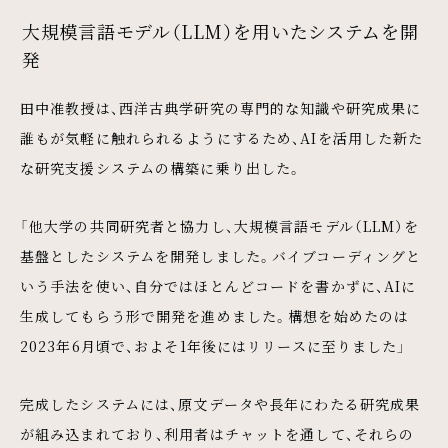
大規模言語モデル（LLM）を用いたシステムを開
発
田中准教授は、西洋古典学研究の専門的な知識や研究成果に
誰もが気軽に触れられるようにするため、AIを活用した新た
な研究支援システムの構築に乗り出した。
「他大学の共同研究者と協力し、大規模言語モデル（LLM）を
基盤としたシステムを開発しました。バイブコーディングと
いう手法を使い、自分ではほとんどコードを書かずに、AIに
生成してもらう形で開発を進めました。構想を始めたのは
2023年6月頃で、およそ1年後にはリリースに至りました」
完成したシステムには、原文データや長年にわたる研究成果
が組み込まれており、利用者はチャットを通して、それらの