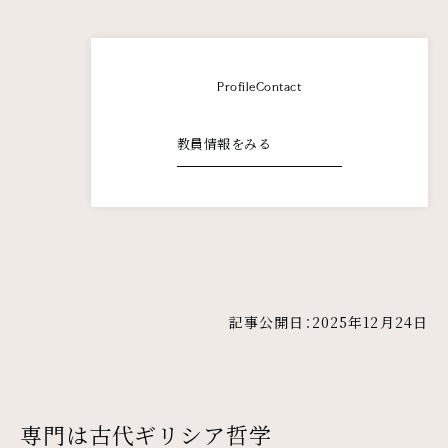
Profile
Contact
教員情報をみる
記事公開日：2025年12月24日
専門は古代ギリシア哲学