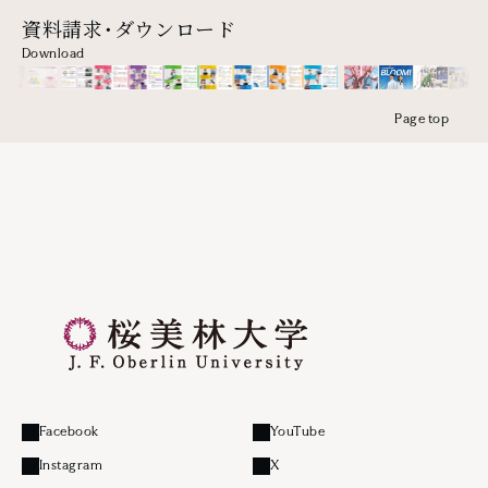
資料請求・ダウンロード
Download
Page top
Facebook
YouTube
外部リンク
外部リンク
Instagram
X
外部リンク
外部リンク