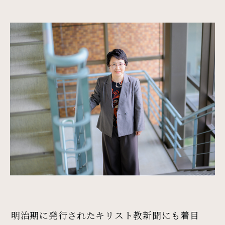
明治期に発行されたキリスト教新聞にも着目