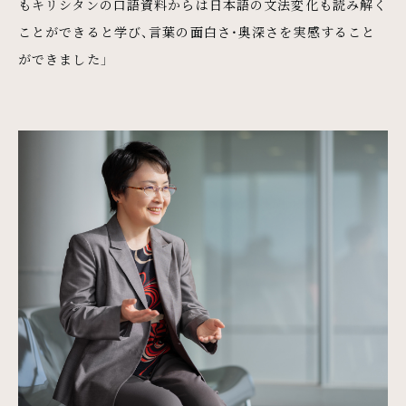
もキリシタンの口語資料からは日本語の文法変化も読み解く
ことができると学び、言葉の面白さ・奥深さを実感すること
ができました」