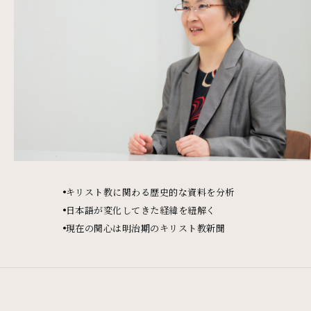
キリスト教に関わる歴史的な資料を分析
日本語が変化してきた経緯を紐解く
現在の関心は明治期のキリスト教新聞