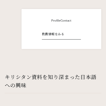
Profile
Contact
教員情報をみる
キリシタン資料を知り深まった日本語
への興味