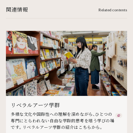
関連情報
Related contents
リベラルアーツ学群
多様な文化や国際性への理解を深めながら、ひとつの
専門にとらわれない自由な学際的思考を培う学びの場
です。リベラルアーツ学群の紹介はこちらから。