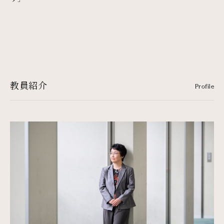
教員紹介
Profile