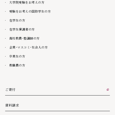
大学院受験をお考えの方
受験をお考えの国際学生の方
在学生の方
在学生保護者の方
高校教員・塾講師の方
企業・マスコミ・社会人の方
卒業生の方
教職員の方
ご寄付
外部リンク
資料請求