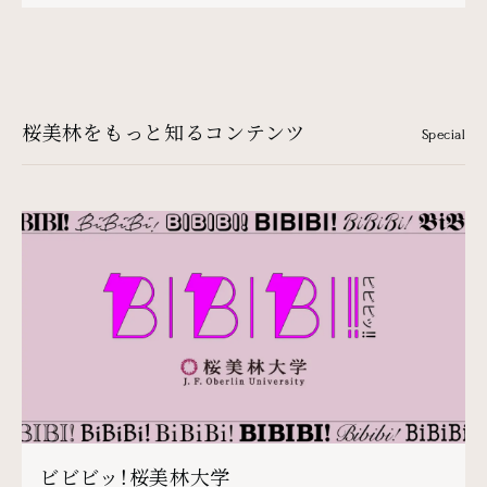
桜美林をもっと知るコンテンツ
Special
ビビビッ！桜美林大学