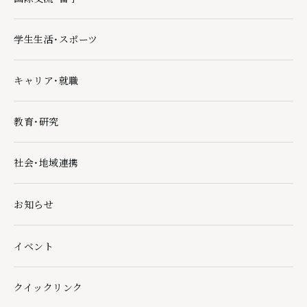
国際交流・留学の下層ページ一覧を開く
学生生活・スポーツ
学生生活・スポーツの下層ページ一覧を開く
キャリア・就職
キャリア・就職の下層ページ一覧を開く
教育・研究
教育・研究の下層ページ一覧を開く
社会・地域連携
社会・地域連携の下層ページ一覧を開く
お知らせ
イベント
クイックリンク
クイックリンクの下層ページ一覧を開く