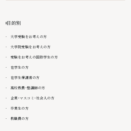
目的別
大学受験をお考えの方
大学院受験をお考えの方
受験をお考えの国際学生の方
在学生の方
在学生保護者の方
高校教員・塾講師の方
企業・マスコミ・社会人の方
卒業生の方
教職員の方