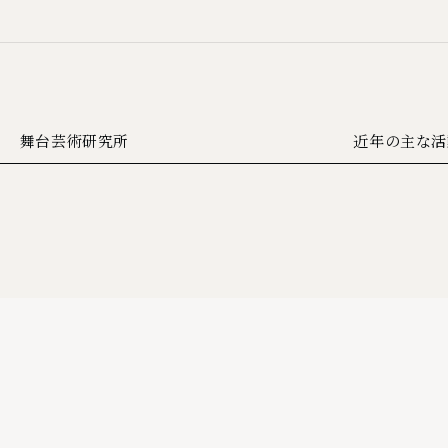
舞台芸術研究所
近年の主な活