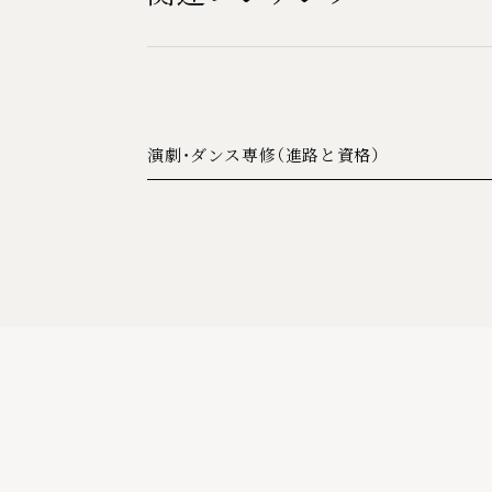
演劇・ダンス専修（進路と資格）