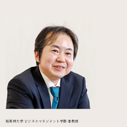
桜美林大学 ビジネスマネジメント学群 准教授