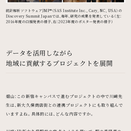
統計解析ソフトウェアJMP®（SAS Institute Inc., Cary, NC, USA）の
Discovery Summit Japanでは、毎年、研究の成果を発表している（左：
2016年度の口頭発表の様子、右：2023年度のポスター発表の様子）
データを活用しながら
地域に貢献するプロジェクトを展開
畑山：この新宿キャンパスで進むプロジェクトの中で川﨑先
生は、新大久保商店街との連携プロジェクトにも取り組んで
いますよね。具体的には、どんな内容ですか。