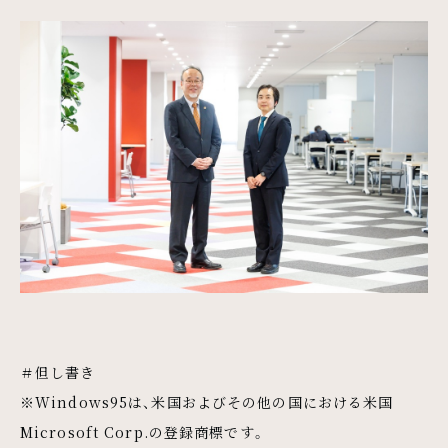
＃但し書き
※Windows95は、米国およびその他の国における米国
Microsoft Corp.の登録商標です。