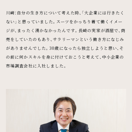
川﨑：自分の生き方について考えた時、「大企業には行きたく
ない」と思っていました。スーツをかっちり着て働くイメー
ジが、まったく湧かなかったんです。長崎の実家が酒屋で、商
売をしていたのもあり、サラリーマンという働き方になじみ
がありませんでした。30歳になったら独立しようと思い、そ
の前に何かスキルを身に付けておこうと考えて、中小企業の
市場調査会社に入社しました。