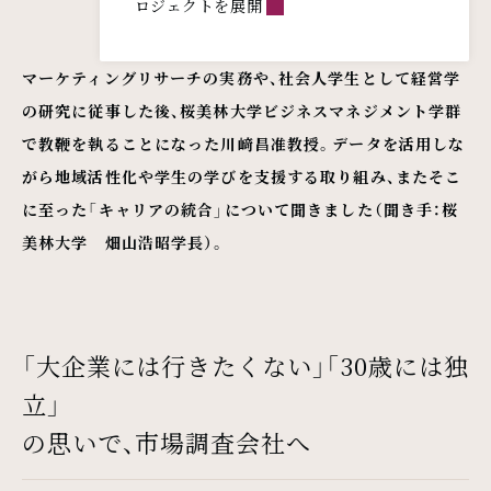
ロジェクトを展開
マーケティングリサーチの実務や、社会人学生として経営学
の研究に従事した後、桜美林大学ビジネスマネジメント学群
で教鞭を執ることになった川﨑昌准教授。データを活用しな
がら地域活性化や学生の学びを支援する取り組み、またそこ
に至った「キャリアの統合」について聞きました（聞き手：桜
美林大学 畑山浩昭学長）。
「大企業には行きたくない」「30歳には独
立」
の思いで、市場調査会社へ