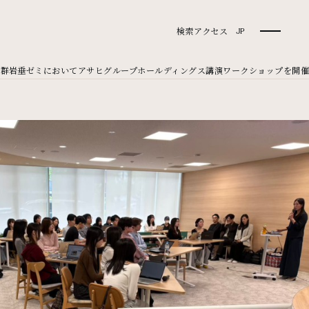
検索
アクセス
JP
学群岩垂ゼミにおいてアサヒグループホールディングス講演ワークショップを開催