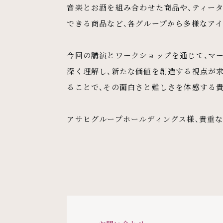
音楽とお酒を組み合わせた商品や、ティー
できる商品など、各グループから多様なア
今回の講演とワークショップを通じて、マ
深く理解し、新たな価値を創造する視点が
ることで、その面白さと難しさを体感する
アサヒグループホールディングス様、貴重