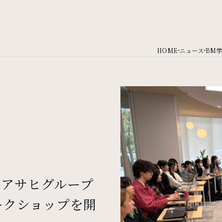
HOME
ニュース
BM
てアサヒグループ
ークショップを開