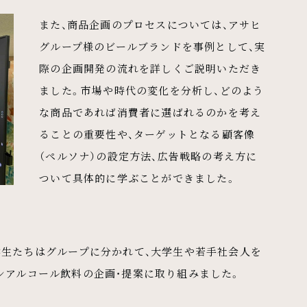
また、商品企画のプロセスについては、アサヒ
グループ様のビールブランドを事例として、実
際の企画開発の流れを詳しくご説明いただき
ました。市場や時代の変化を分析し、どのよう
な商品であれば消費者に選ばれるのかを考え
ることの重要性や、ターゲットとなる顧客像
（ペルソナ）の設定方法、広告戦略の考え方に
ついて具体的に学ぶことができました。
学生たちはグループに分かれて、大学生や若手社会人を
ンアルコール飲料の企画・提案に取り組みました。