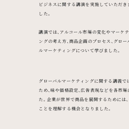
ビジネスに関する講演を実施していただき
した。
講演では、アルコール市場の変化やマーケ
ングの考え方、商品企画のプロセス、グロー
ルマーケティングについて学びました。
グローバルマーケティングに関する講義で
ため、味や価格設定、広告表現などを各市
た。企業が世界で商品を展開するためには
ことを理解する機会となりました。