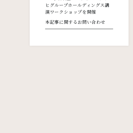
ヒグループホールディングス講
演ワークショップを開催
本記事に関するお問い合わせ