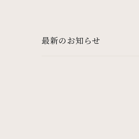
最新のお知らせ