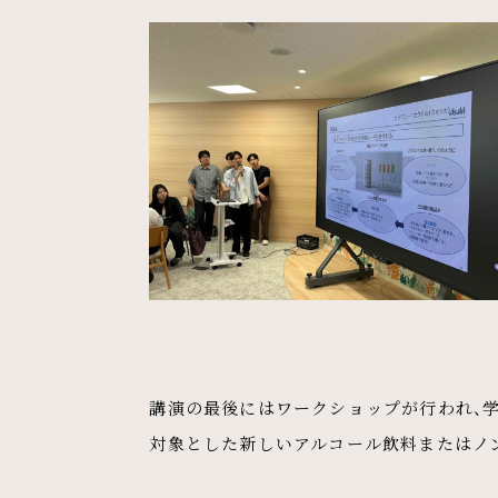
講演の最後にはワークショップが行われ、
対象とした新しいアルコール飲料またはノ