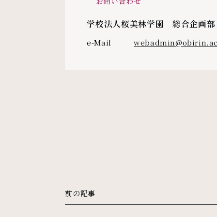
お問い合わせ
学校法人桜美林学園 総合企画部
e-Mail
webadmin@obirin.ac
前の記事