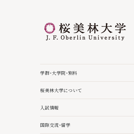
学群・大学院・別科
学群・大学院・別科の下層ページ一覧を開く
桜美林大学について
桜美林大学についての下層ページ一覧を開く
入試情報
入試情報の下層ページ一覧を開く
国際交流・留学
国際交流・留学の下層ページ一覧を開く