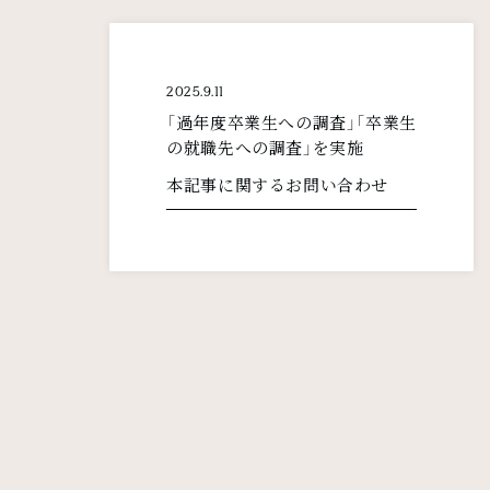
2025.9.11
「過年度卒業生への調査」「卒業生
の就職先への調査」を実施
本記事に関するお問い合わせ