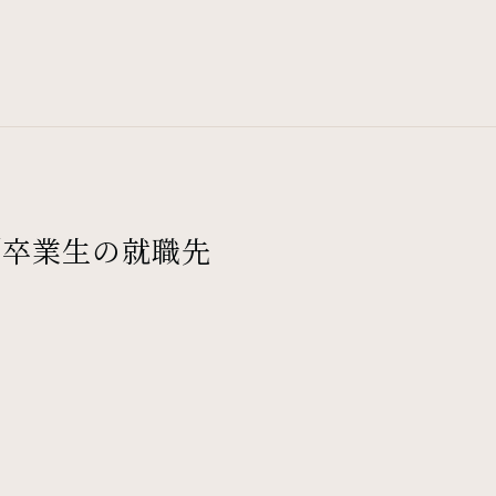
「卒業生の就職先