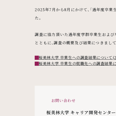
2025年7月から8月にかけて、「過年度卒
た。
調査に協力頂いた過年度学群卒業生および
とともに、調査の概要及び結果につきまして
桜美林大学 卒業生への調査結果について(2
桜美林大学 卒業生の就職先への調査結果につ
お問い合わせ
桜美林大学 キャリア開発センター