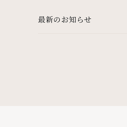
最新のお知らせ