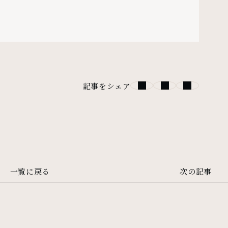
記事をシェア
一覧に戻る
次の記事