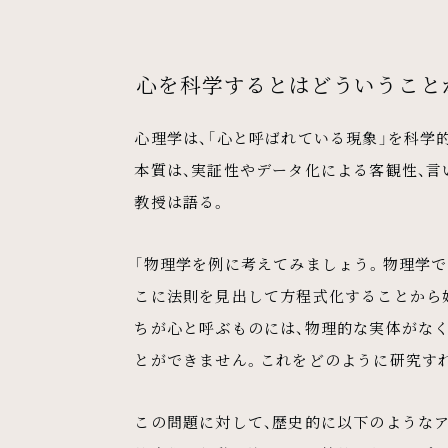
心を科学するとはどういうこと
心理学は、「心と呼ばれている現象」を科学
本質は、実証性やデータ化による客観性、言
教授は語る。
「物理学を例に考えてみましょう。物理学で
こに法則を見出して方程式化することから始
ちが心と呼ぶものには、物理的な実体がなく
とができません。これをどのように研究す
この問題に対して、歴史的に以下のような