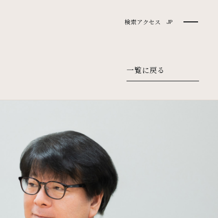
検索
アクセス
JP
一覧に戻る