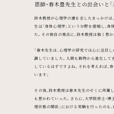
恩師・春木豊先生との出会いと「
鈴木教授が心理学の道を志したきっかけは
生は「身体心理学」という分野を提唱し、
た。その独自の視点に、鈴木教授は強く惹か
「春木先生は、心理学の研究では心に注目し
調していました。人間も動物から進化してき
しているはずですよね。それを考えれば、
います」
その後、鈴木教授は春木先生のゼミに所属し
も惹かれていった。さらに、大学院修士・博
理状態の関係」における実験を行ったのも、