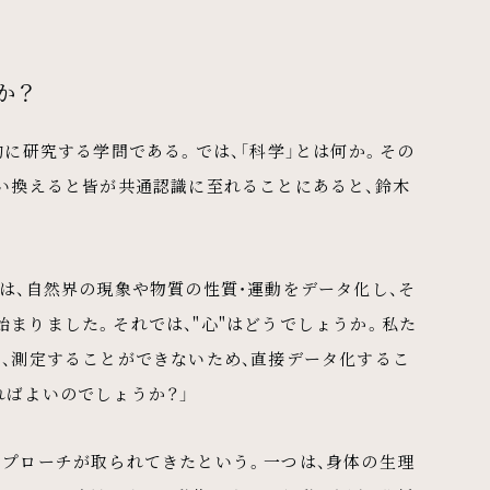
か？
的に研究する学問である。では、「科学」とは何か。その
い換えると皆が共通認識に至れることにあると、鈴木
は、自然界の現象や物質の性質・運動をデータ化し、そ
まりました。それでは、"心"はどうでしょうか。私た
、測定することができないため、直接データ化するこ
ればよいのでしょうか？」
アプローチが取られてきたという。一つは、身体の生理