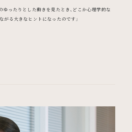
のゆったりとした動きを見たとき、どこか心理学的な
つながる大きなヒントになったのです」