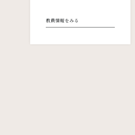
教員情報をみる