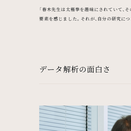
「春木先生は太極拳を趣味にされていて、そ
要素を感じました。それが、自分の研究に
データ解析の面白さ