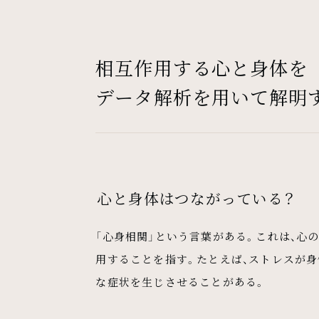
相互作用する心と身体を
データ解析を用いて解明
心と身体はつながっている？
「心身相関」という言葉がある。これは、心
用することを指す。たとえば、ストレスが身
な症状を生じさせることがある。