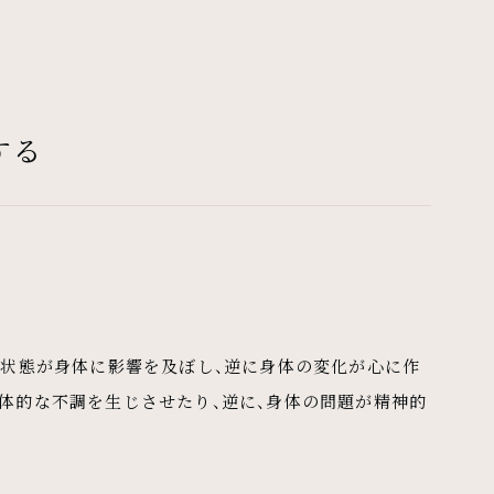
する
の状態が身体に影響を及ぼし、逆に身体の変化が心に作
体的な不調を生じさせたり、逆に、身体の問題が精神的