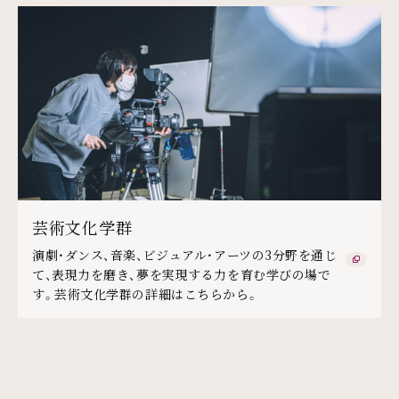
芸術文化学群
演劇・ダンス、音楽、ビジュアル・アーツの3分野を通じ
て、表現力を磨き、夢を実現する力を育む学びの場で
す。芸術文化学群の詳細はこちらから。