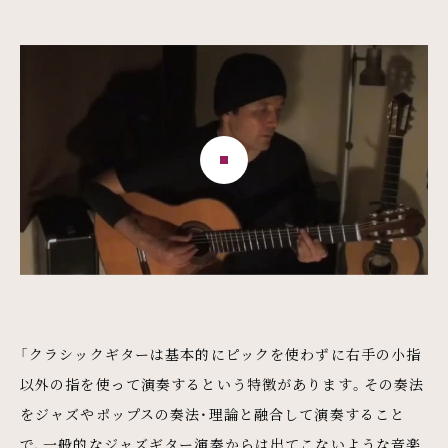
「クラシックギターは基本的にピックを使わずに右手の小指
以外の指を使って演奏するという特徴があります。その奏法
をジャズやポップスの奏法・理論と融合して演奏すること
で、一般的なジャズギター演奏からは出てこないような音楽