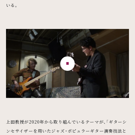
いる。
上田教授が2020年から取り組んでいるテーマが、「ギターシ
ンセサイザーを用いたジャズ・ポピュラーギター演奏技法と