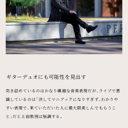
ギターデュオにも可能性を見出す
突き詰めているのはかなり繊細な音楽表現だが、ライブで意
識しているのは「決してマニアックになりすぎず、わかりや
すい表現で、来ていただいた人に最大限楽しんでもらうこ
と」だと上田教授は強調する。