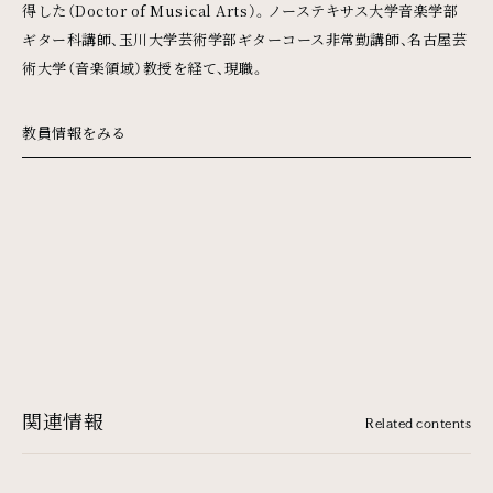
得した（Doctor of Musical Arts）。ノーステキサス大学音楽学部
ギター科講師、玉川大学芸術学部ギターコース非常勤講師、名古屋芸
術大学（音楽領域）教授を経て、現職。
教員情報をみる
関連情報
Related contents