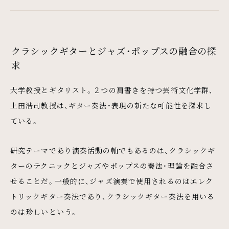
クラシックギターとジャズ・ポップスの融合の探
求
大学教授とギタリスト。２つの肩書きを持つ芸術文化学群、
上田浩司教授は、ギター奏法・表現の新たな可能性を探求し
ている。
研究テーマであり演奏活動の軸でもあるのは、クラシックギ
ターのテクニックとジャズやポップスの奏法・理論を融合さ
せることだ。一般的に、ジャズ演奏で使用されるのはエレク
トリックギター奏法であり、クラシックギター奏法を用いる
のは珍しいという。