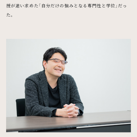
授が追い求めた「自分だけの強みとなる専門性と学位」だっ
た。