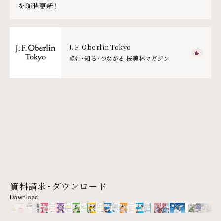
を随時更新！
J. F. Oberlin Tokyo
読む・知る・つながる 桜美林マガジン
資料請求・ダウンロード
Download