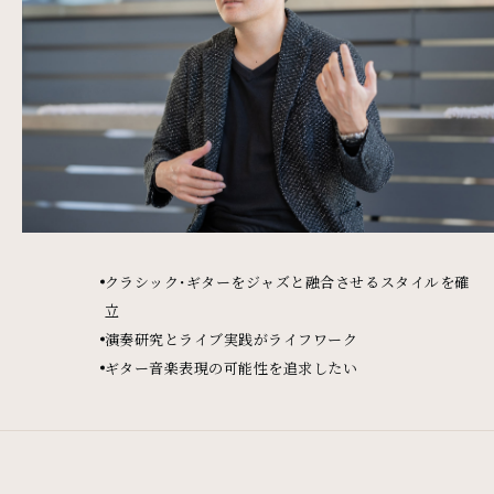
クラシック・ギターをジャズと融合させるスタイルを確
立
演奏研究とライブ実践がライフワーク
ギター音楽表現の可能性を追求したい