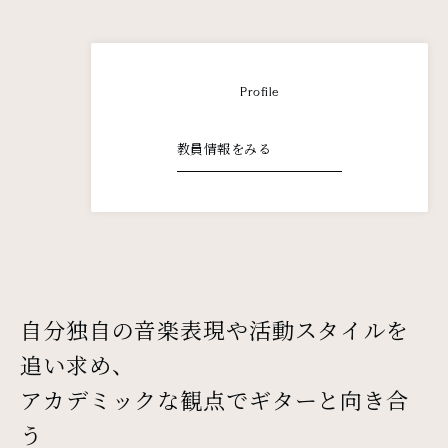
Profile
教員情報をみる
自分独自の音楽表現や活動スタイルを
追い求め、
アカデミックな観点でギターと向き合
う