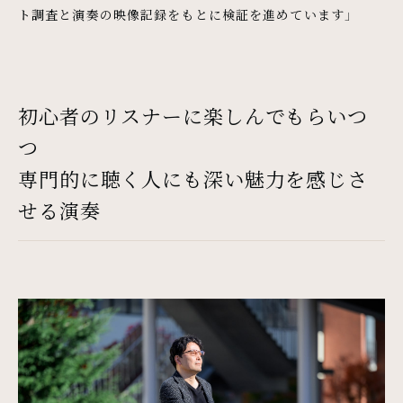
ト調査と演奏の映像記録をもとに検証を進めています」
初心者のリスナーに楽しんでもらいつ
つ
専門的に聴く人にも深い魅力を感じさ
せる演奏