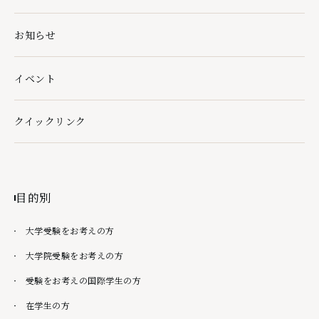
お知らせ
イベント
クイックリンク
クイックリンクの下層ページ一覧を開く
目的別
大学受験をお考えの方
大学院受験をお考えの方
受験をお考えの国際学生の方
在学生の方