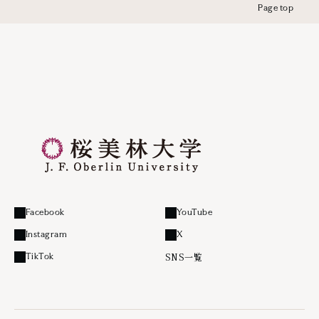
Page top
Facebook
YouTube
外部リンク
外部リンク
Instagram
X
外部リンク
外部リンク
SNS一覧
TikTok
外部リンク