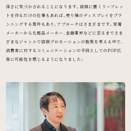
深さに気づかされることになります。店頭に置くリーフレッ
トを作るだけの仕事もあれば、売り場のディスプレイをプラ
ンニングする案件もあり、アプローチはさまざまです。家電
メーカーから化粧品メーカー、金融業界などに至るまでさま
ざまなジャンルで店頭プロモーションの施策を考える中で、
消費者に対するコミュニケーションの手段としてのPOP広
告に可能性を感じるようになりました」