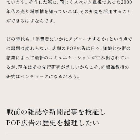
ています。そうした際に、同じくスペック重視であった2000
年代の売り場事情を知っていれば、その知見を活用すること
ができるはずなんです」
どの時代も、「消費者にいかにアプローチするか」という点で
は課題は変わらない。店頭のPOP広告は日々、知識と技術の
結集によって最新のコミュニケーションが生み出されてい
るが、現在はその先行研究が乏しいからこそ、向坂准教授の
研究はベンチマークになるだろう。
戦前の雑誌や新聞記事を検証し
POP広告の歴史を整理したい