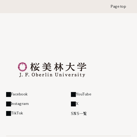
Page top
Facebook
YouTube
外部リンク
外部リンク
Instagram
X
外部リンク
外部リンク
SNS一覧
TikTok
外部リンク