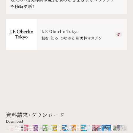
を随時更新！
J. F. Oberlin Tokyo
読む・知る・つながる 桜美林マガジン
資料請求・ダウンロード
Download