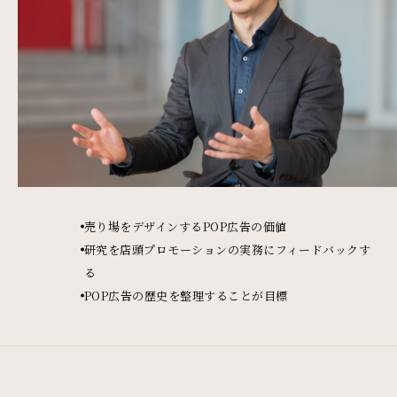
売り場をデザインするPOP広告の価値
研究を店頭プロモーションの実務にフィードバックす
る
POP広告の歴史を整理することが目標