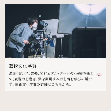
芸術文化学群
演劇・ダンス、音楽、ビジュアル・アーツの3分野を通じ
て、表現力を磨き、夢を実現する力を育む学びの場で
す。芸術文化学群の詳細はこちらから。