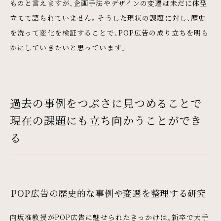
ものと言えますが、企画手法やデザインの変遷は未だに体型
立てて語られていません。そうした現状の課題に対し、歴史
を洗って変化を検証することで、POP広告の成り立ちを明ら
かにしていきたいと思っています」
過去の事例をつぶさに見つめることで
現在の課題にも立ち向かうことができ
る
POP広告の歴史的な事例や変遷を整理する研究
向坂准教授がPOP広告に魅せられたきっかけは、新卒で大手