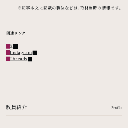
※記事本文に記載の職位などは、取材当時の情報です。
関連リンク
外部リンク
X
外部リンク
Instagram
外部リンク
Threads
教員紹介
Profile