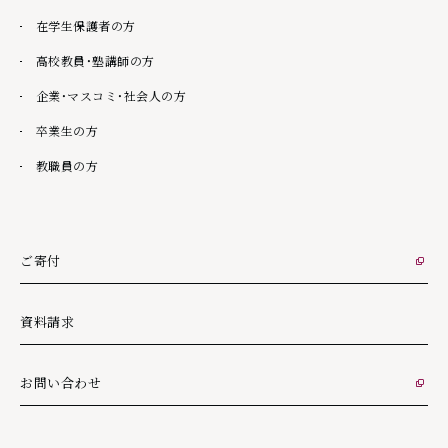
在学生保護者の方
高校教員・塾講師の方
企業・マスコミ・社会人の方
卒業生の方
教職員の方
ご寄付
外部リンク
資料請求
お問い合わせ
外部リンク