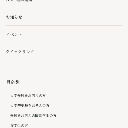
社会・地域連携の下層ページ一覧を開く
お知らせ
イベント
クイックリンク
クイックリンクの下層ページ一覧を開く
目的別
大学受験をお考えの方
大学院受験をお考えの方
受験をお考えの国際学生の方
在学生の方