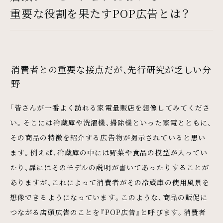
重要な役割を果たすPOP広告とは？
消費者との重要な接点だが、先行研究が乏しい分
野
「皆さんが一番よく訪れる家電量販店を想像してみてくださ
い。そこには冷蔵庫や洗濯機、掃除機といった家電とともに、
その商品の特徴を紹介する広告物が掲示されていると思い
ます。例えば、冷蔵庫の中には野菜や食品の模型が入ってい
たり、扉にはそのモデルの説明が書いてあったりすることが
ありますが、これによって消費者がその冷蔵庫の使用風景を
想像できるようになっています。このような、商品の販促に
つながる店頭広告のことを『POP広告』と呼びます。消費者