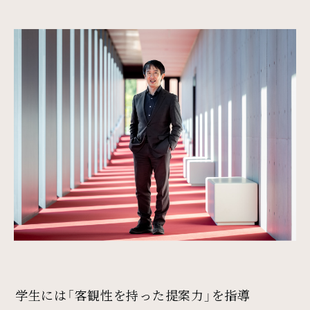
学生には「客観性を持った提案力」を指導