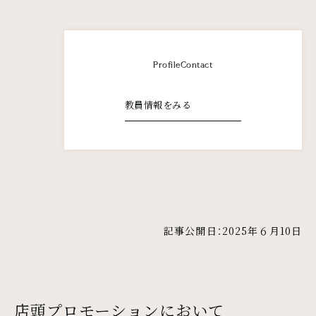
Profile
Contact
教員情報をみる
記事公開日：2025年６月10日
店頭プロモーションにおいて