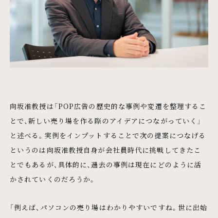
向坂准教授は「POP広告の歴史的な事例や変遷を整理するこ
とで、新しい売り場を作る際のアイデアにつながっていく」
と述べる。実例をインプットすることで次の提案につなげる
というのは向坂准教授自身が会社員時代に挑戦してきたこ
とでもあるが、具体的に、過去の事例は現在にどのように活
かされていくのだろうか。
「例えば、パソコンの売り場はわかりやすいですね。世に出始