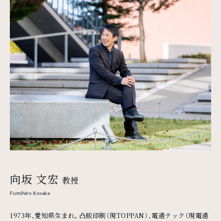
向坂 文宏
教授
Fumihiro Kosaka
1973年、愛知県生まれ。凸版印刷（現TOPPAN）、電通テック（現電通