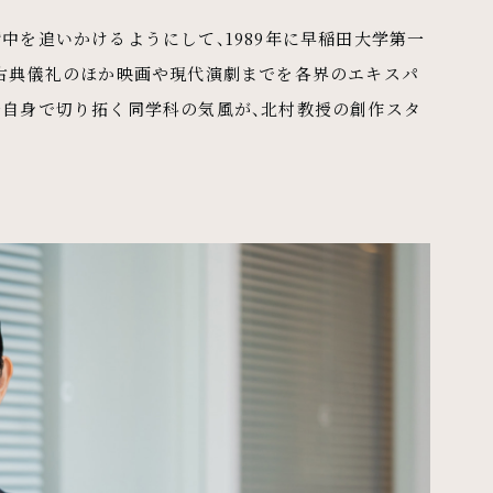
中を追いかけるようにして、1989年に早稲田大学第一
の古典儀礼のほか映画や現代演劇までを各界のエキスパ
分自身で切り拓く同学科の気風が、北村教授の創作スタ