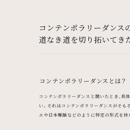
コンテンポラリーダンス
道なき道を切り拓いてき
コンテンポラリーダンスとは？
コンテンポラリーダンスと聞いたとき、具
い。それはコンテンポラリーダンスがそもそ
エや日本舞踊などのように特定の形式を持