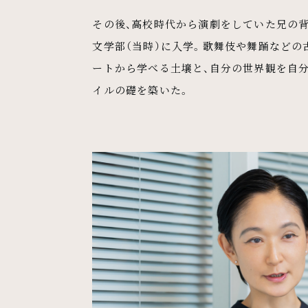
その後、高校時代から演劇をしていた兄の背
文学部（当時）に入学。歌舞伎や舞踊など
ートから学べる土壌と、自分の世界観を自
イルの礎を築いた。