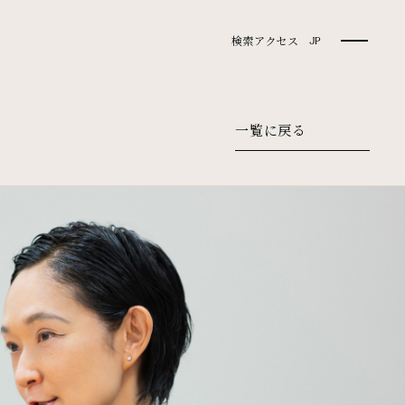
検索
アクセス
JP
一覧に戻る