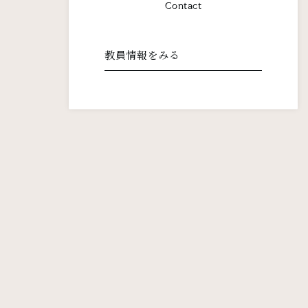
Contact
教員情報をみる