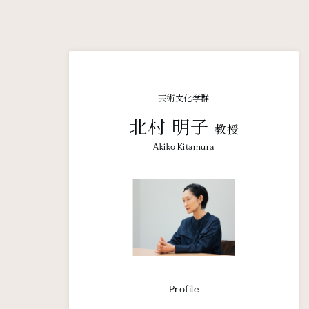
芸術文化学群
北村 明子
教授
Akiko Kitamura
Profile