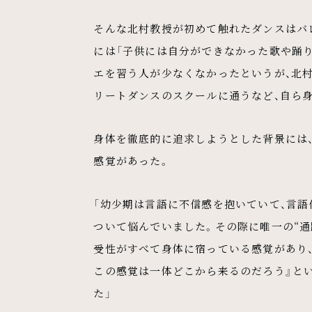
そんな北村教授が初めて触れたダンスはバ
には「子供には自分ができなかった歌や踊
エを習う人が少なくなかったというが、北村
リートダンスのスクールに通うなど、自ら
身体を徹底的に追求しようとした背景には、
感覚があった。
「幼少期は言語に不信感を抱いていて、言
ついて悩んでいました。その際に唯一の“通
受性がすべて身体に宿っている感覚があり
この感覚は一体どこから来るのだろう』と
た」