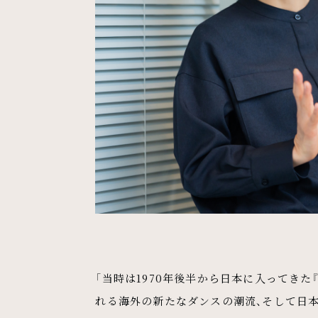
「当時は1970年後半から日本に入ってきた
れる海外の新たなダンスの潮流、そして日