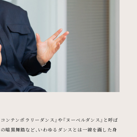
『コンテンポラリーダンス』や『ヌーベルダンス』と呼ば
本の暗黒舞踏など、いわゆるダンスとは一線を画した身