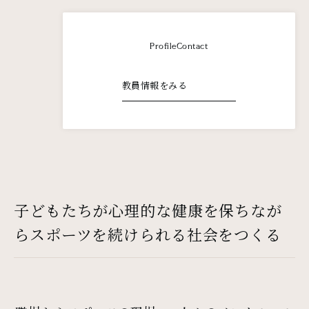
Profile
Contact
教員情報をみる
子どもたちが心理的な健康を保ちなが
らスポーツを続けられる社会をつくる