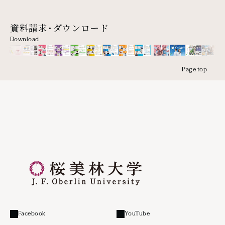
資料請求・ダウンロード
Download
Page top
Facebook
YouTube
外部リンク
外部リンク