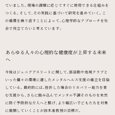
ていました。現場の課題に応じてすぐに使用できる仕組みを
つくる。そして、その実践に基づいて研究を進めていく。こ
の循環を繰り返すことによって、心理学的なアプローチを社
会で役立てたいと考えています」
あらゆる人々の心理的な健康度が上昇する未来
へ
今後はジュニアアスリートに関して、部活動や地域クラブと
いった個々の環境に適したメンタルヘルス支援の確立を目指
している。最終的には、挫折した場合のリカバリー能力を育
む支援から、さらに踏み込んでメンタル不調そのものを未然
に防ぐ予防的な介入へと繋げ、より幅広い子どもたちを対象
に展開していくことが鈴木准教授の目標だ。