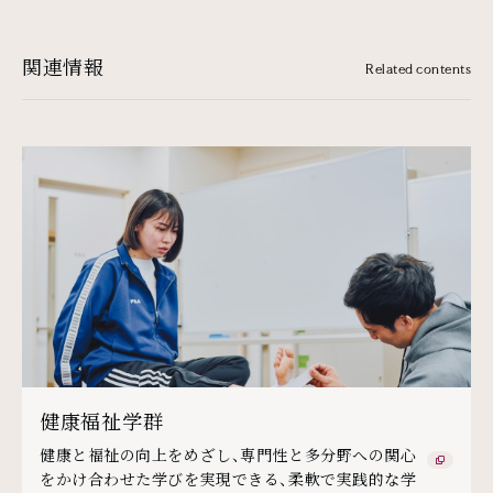
関連情報
Related contents
健康福祉学群
健康と福祉の向上をめざし、専門性と多分野への関心
をかけ合わせた学びを実現できる、柔軟で実践的な学