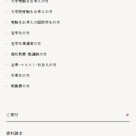
大学受験をお考えの方
大学院受験をお考えの方
受験をお考えの国際学生の方
在学生の方
在学生保護者の方
高校教員・塾講師の方
企業・マスコミ・社会人の方
卒業生の方
教職員の方
ご寄付
外部リンク
資料請求