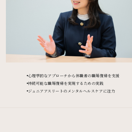
心理学的なアプローチから休職者の職場復帰を支援
持続可能な職場復帰を実現するための実践
ジュニアアスリートのメンタルヘルスケアに注力