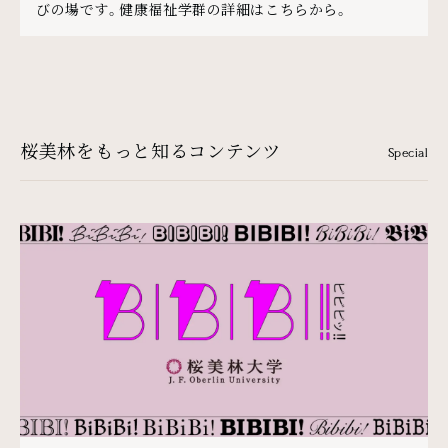
びの場です。健康福祉学群の詳細はこちらから。
桜美林をもっと知るコンテンツ
Special