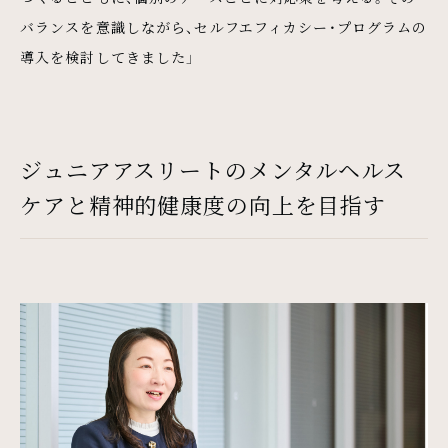
バランスを意識しながら、セルフエフィカシー・プログラムの
導入を検討してきました」
ジュニアアスリートのメンタルヘルス
ケアと精神的健康度の向上を目指す