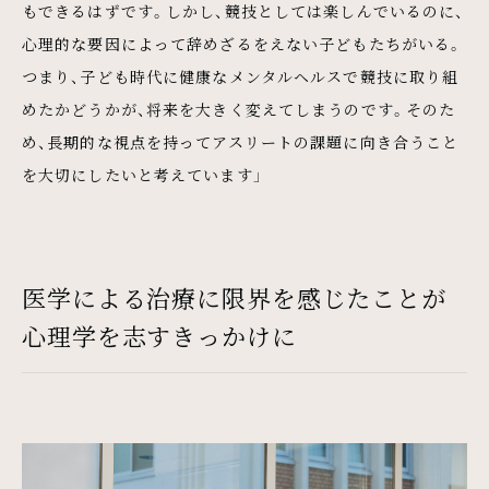
もできるはずです。しかし、競技としては楽しんでいるのに、
心理的な要因によって辞めざるをえない子どもたちがいる。
つまり、子ども時代に健康なメンタルヘルスで競技に取り組
めたかどうかが、将来を大きく変えてしまうのです。そのた
め、長期的な視点を持ってアスリートの課題に向き合うこと
を大切にしたいと考えています」
医学による治療に限界を感じたことが
心理学を志すきっかけに