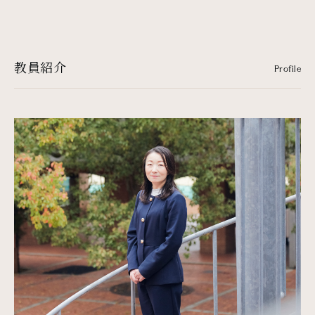
教員紹介
Profile