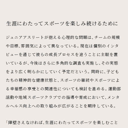
生涯にわたってスポーツを楽しみ続けるために
ジュニアアスリートが抱える心理的な問題は、チームの規模
や目標、雰囲気によって異なっている。現在は個別のインタ
ビューを通じて彼らの成長プロセスを追うことに主眼を置
いているが、今後はさらに多角的な調査も実施し、その実態
をより広く明らかにしていく予定だという。同時に、子ども
たちの精神的な健康状態と、スポーツの継続やスポーツによ
る幸福感の享受との関連性についても検討を進める。運動部
活動や地域スポーツクラブでの指導や育成において、メンタ
ルヘルス向上への取り組みが広がることを期待している。
「障壁さえなければ、生涯にわたってスポーツを楽しむこと