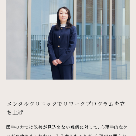
メンタルクリニックでリワークプログラムを立
ち上げ
医学の力では改善が見込めない難病に対して、心理学的なケ