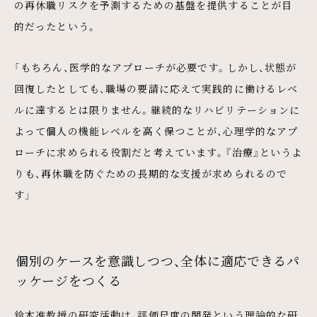
の再休職リスクを予測するための基盤を提供することが目
的だったという。
「もちろん、医学的なアプローチが必要です。しかし、状態が
回復したとしても、職場の要請に応えて実践的に働けるレベ
ルに達するとは限りません。継続的なリハビリテーションに
よって個人の機能レベルを高く保つことが、心理学的なアプ
ローチに求められる役割だと考えています。『治療』というよ
りも、再休職を防ぐための長期的な支援が求められるので
す」
個別のケースを意識しつつ、全体に適応できるパ
ッケージをつくる
鈴木准教授の研究活動は、評価尺度の開発という理論的な研