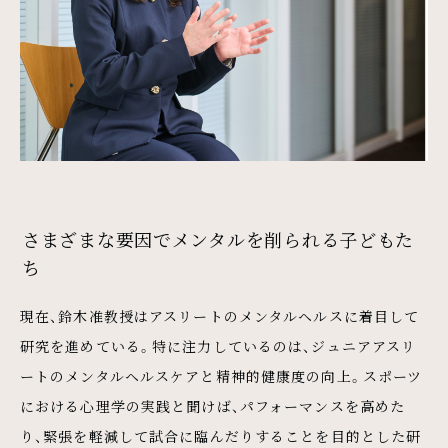
さまざまな要因でメンタルを削られる子どもた
ち
現在、鈴木准教授はアスリートのメンタルヘルスに着目して
研究を進めている。特に注力しているのは、ジュニアアスリ
ートのメンタルヘルスケアと精神的健康度の向上。スポーツ
における心理学の実践と聞けば、パフォーマンスを高めた
り、緊張を軽減して試合に臨んだりすることを目的とした研