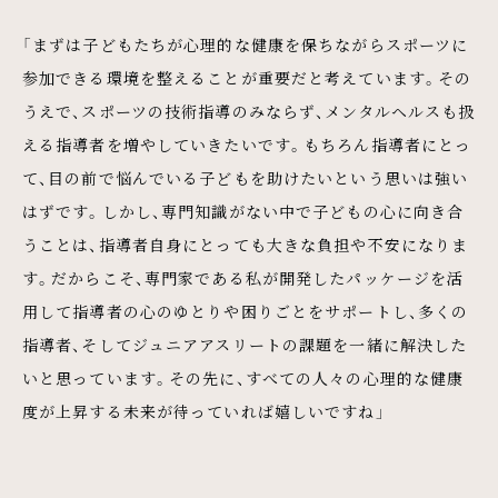
「まずは子どもたちが心理的な健康を保ちながらスポーツに
参加できる環境を整えることが重要だと考えています。その
うえで、スポーツの技術指導のみならず、メンタルヘルスも扱
える指導者を増やしていきたいです。もちろん指導者にとっ
て、目の前で悩んでいる子どもを助けたいという思いは強い
はずです。しかし、専門知識がない中で子どもの心に向き合
うことは、指導者自身にとっても大きな負担や不安になりま
す。だからこそ、専門家である私が開発したパッケージを活
用して指導者の心のゆとりや困りごとをサポートし、多くの
指導者、そしてジュニアアスリートの課題を一緒に解決した
いと思っています。その先に、すべての人々の心理的な健康
度が上昇する未来が待っていれば嬉しいですね」