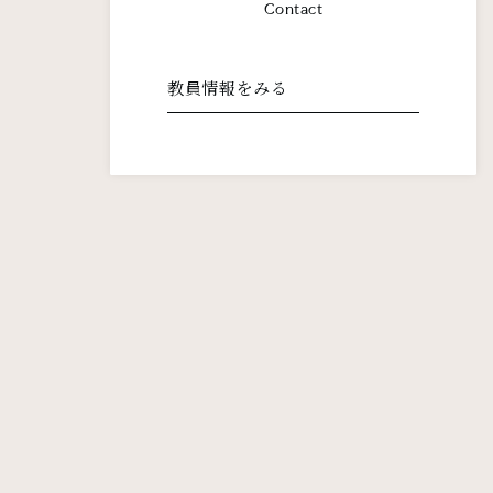
Contact
教員情報をみる