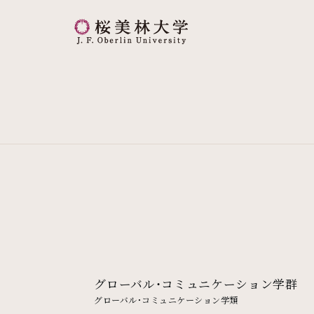
桜美林大学 トップページ
グローバル・コミュニケーション学群
グローバル・コミュニケーション学類