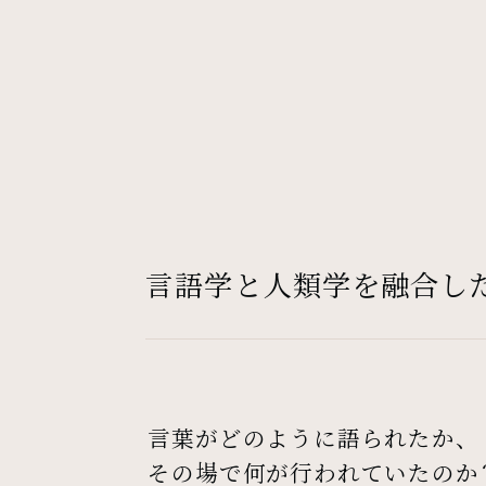
言語学と人類学を融合した
言葉がどのように語られたか、
その場で何が行われていたのか