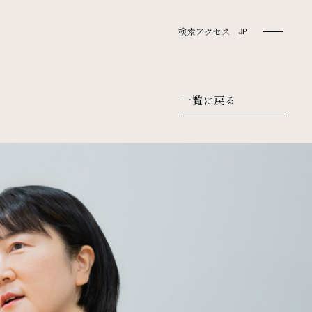
検索
アクセス
JP
一覧に戻る