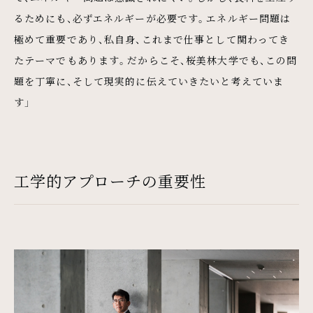
るためにも、必ずエネルギーが必要です。エネルギー問題は
極めて重要であり、私自身、これまで仕事として関わってき
たテーマでもあります。だからこそ、桜美林大学でも、この問
題を丁寧に、そして現実的に伝えていきたいと考えていま
す」
工学的アプローチの重要性