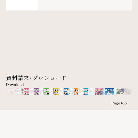
資料請求・ダウンロード
Download
Page top