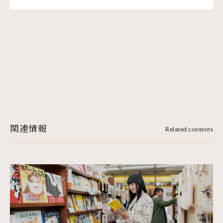
関連情報
Related contents