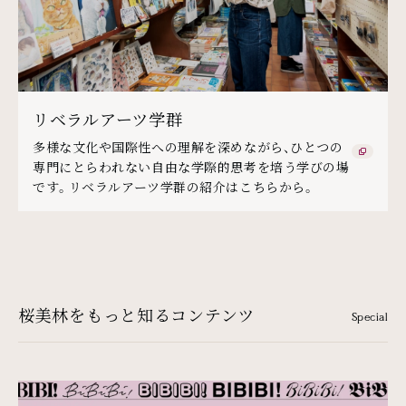
リベラルアーツ学群
多様な文化や国際性への理解を深めながら、ひとつの
専門にとらわれない自由な学際的思考を培う学びの場
です。リベラルアーツ学群の紹介はこちらから。
桜美林をもっと知るコンテンツ
Special