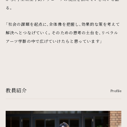
る。
「社会の課題を起点に、全体像を把握し、効果的な策を考えて
解決へとつなげていく。そのための思考の土台を、リベラル
アーツ学群の中で広げていけたらと思っています」
教員紹介
Profile