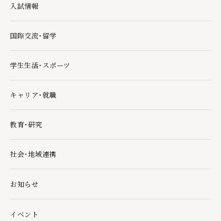
入試情報
入試情報の下層ページ一覧を開く
国際交流・留学
国際交流・留学の下層ページ一覧を開く
学生生活・スポーツ
学生生活・スポーツの下層ページ一覧を開く
キャリア・就職
キャリア・就職の下層ページ一覧を開く
教育・研究
教育・研究の下層ページ一覧を開く
社会・地域連携
社会・地域連携の下層ページ一覧を開く
お知らせ
イベント