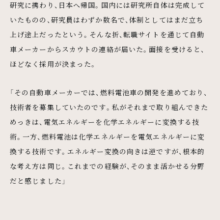
研究に携わり、日本へ帰国。国内には研究所自体は完成して
いたものの、研究員はわずか数名で、体制としてはまだ立ち
上げ途上だったという。そんな折、転職サイトを通じて自動
車メーカーからスカウトの連絡が届いた。面接を受けると、
ほどなく採用が決まった。
「その自動車メーカーでは、燃料電池車の開発を進めており、
技術者を募集していたのです。私がそれまで取り組んできた
めっきは、電気エネルギーを化学エネルギーに変換する技
術。一方、燃料電池は化学エネルギーを電気エネルギーに変
換する技術です。エネルギー変換の向きは逆ですが、根本的
な考え方は同じ。これまでの経験が、そのまま活かせる分野
だと感じました」