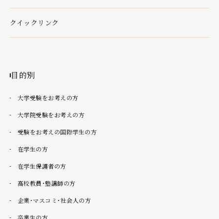
クイックリンク
クイックリンクの下層ページ一覧を開く
目的別
大学受験をお考えの方
大学院受験をお考えの方
受験をお考えの国際学生の方
在学生の方
在学生保護者の方
高校教員・塾講師の方
企業・マスコミ・社会人の方
卒業生の方