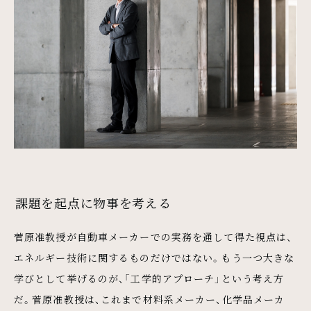
課題を起点に物事を考える
菅原准教授が自動車メーカーでの実務を通して得た視点は、
エネルギー技術に関するものだけではない。もう一つ大きな
学びとして挙げるのが、「工学的アプローチ」という考え方
だ。菅原准教授は、これまで材料系メーカー、化学品メーカ