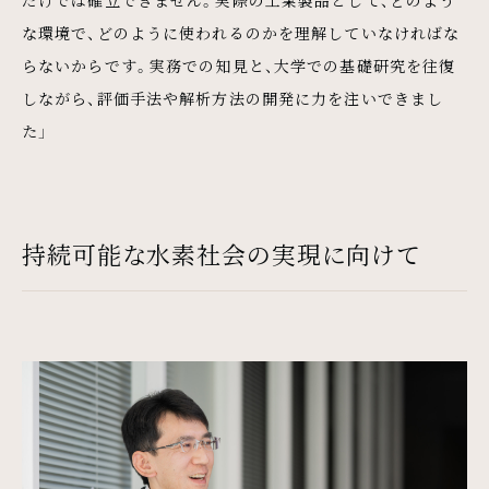
な環境で、どのように使われるのかを理解していなければな
らないからです。実務での知見と、大学での基礎研究を往復
しながら、評価手法や解析方法の開発に力を注いできまし
た」
持続可能な水素社会の実現に向けて