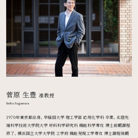
菅原 生豊
准教授
Seiho Sugawara
1970年東京都出身。早稲田大学 理工学部 応用化学科 卒業。北陸先
端科学技術大学院大学 材料科学研究科 機能科学専攻 博士前期課程
修了。横浜国立大学大学院 工学府 機能発現工学専攻 博士課程後期