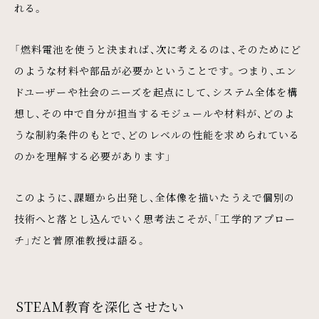
れる。
「燃料電池を使うと決まれば、次に考えるのは、そのためにど
のような材料や部品が必要かということです。つまり、エン
ドユーザーや社会のニーズを起点にして、システム全体を構
想し、その中で自分が担当するモジュールや材料が、どのよ
うな制約条件のもとで、どのレベルの性能を求められている
のかを理解する必要があります」
このように、課題から出発し、全体像を描いたうえで個別の
技術へと落とし込んでいく思考法こそが、「工学的アプロー
チ」だと菅原准教授は語る。
STEAM教育を深化させたい