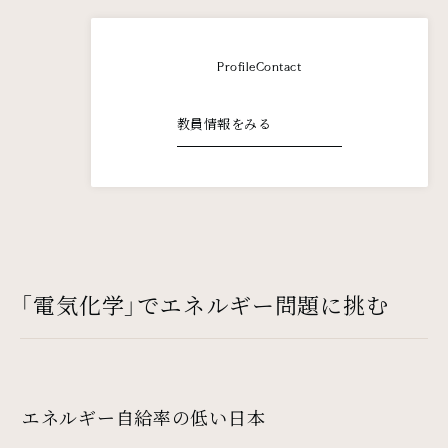
Profile
Contact
教員情報をみる
「電気化学」でエネルギー問題に挑む
エネルギー自給率の低い日本