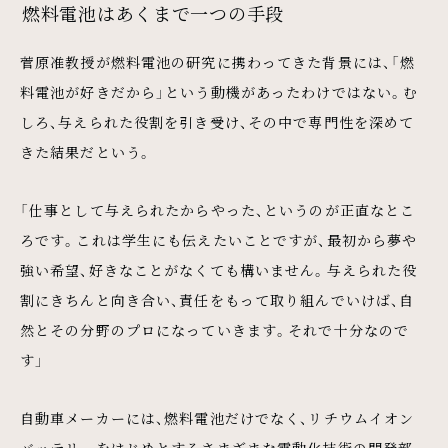
燃料電池はあくまで一つの手段
菅原准教授が燃料電池の研究に携わってきた背景には、「燃
料電池が好きだから」という動機があったわけではない。む
しろ、与えられた役割を引き受け、その中で専門性を深めて
きた結果だという。
「仕事として与えられたからやった、というのが正直なとこ
ろです。これは学生にも伝えたいことですが、最初から夢や
強い希望、好きなことがなくても構いません。与えられた役
割にきちんと向き合い、責任をもって取り組んでいけば、自
然とその分野のプロになっていきます。それで十分なので
す」
自動車メーカーには、燃料電池だけでなく、リチウムイオン
バッテリーをはじめとするさまざまな電動化技術の開発部