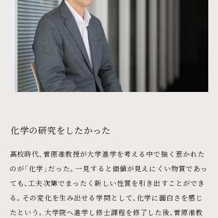
化学の研究をしたかった
高校時代、菅原准教授が大学進学を考える中で強く惹かれた
のが「化学」だった。一見すると価値が見えにくい物質であっ
ても、工夫次第でまったく新しい性質を引き出すことができ
る。その変化を生み出せる学問として、化学に面白さを感じ
たという。大学院へ進学し修士課程を修了した後、菅原准教