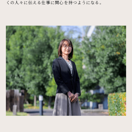
くの人々に伝える仕事に関心を持つようになる。