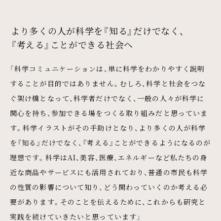
より多くの人が科学を『知る』だけでなく、
『考える』ことができる社会へ
「科学コミュニケーションは、単に科学をわかりやすく説明
することが目的ではありません。むしろ、科学と社会をつな
ぐ架け橋となって、科学者だけでなく、一般の人々が科学に
関心を持ち、参加できる場をつくる取り組みだと思っていま
す。科学イラストがその手助けとなり、より多くの人が科学
を『知る』だけでなく、『考える』ことができるようになるのが
理想です。科学はAI、美容、医療、エネルギーなど私たちの身
近な商品やサービスにも活用されており、普通の市民も科学
の性質の影響について知り、どう関わっていくのか考える必
要があります。そのことを伝えるために、これからも研究と
実践を続けていきたいと思っています」