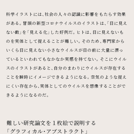
科学イラストには、社会の人々の認識に影響をもたらす効果
がある。冒頭の新型コロナウイルスのイラストは、「目に見え
ない敵」を「見える化」した好例だ。ヒトは、目に見えないも
のを実体として捉えることが難しい。そのため、専門家から
いくら目に見えない小さなウイルスが目の前に大量に漂っ
ているといわれてもなかなか実感を持てない。そこにウイル
スのイラストがあると、自分のまわりにウイルスが存在する
ことを瞬時にイメージできるようになる。空気のような捉え
にくい存在から、実体としてのウイルスを想像することがで
きるようになるのだ。
難しい研究論文を１枚絵で説明する
「グラフィカル・アブストラクト」