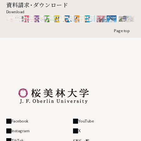
資料請求・ダウンロード
Download
Page top
Facebook
YouTube
外部リンク
外部リンク
Instagram
X
外部リンク
外部リンク
SNS一覧
TikTok