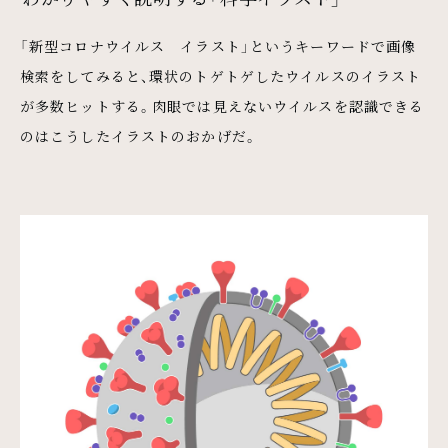
「新型コロナウイルス イラスト」というキーワードで画像
検索をしてみると、環状のトゲトゲしたウイルスのイラスト
が多数ヒットする。肉眼では見えないウイルスを認識できる
のはこうしたイラストのおかげだ。