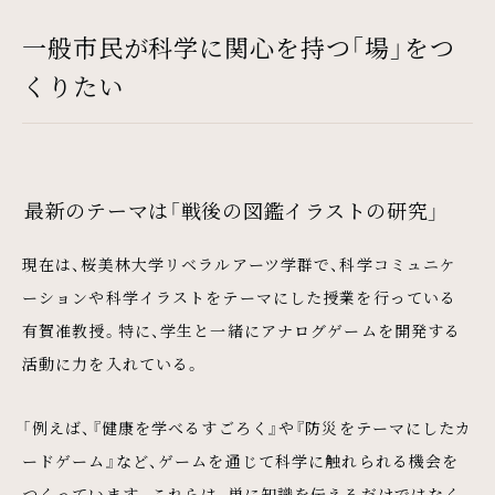
一般市民が科学に関心を持つ「場」をつ
くりたい
最新のテーマは「戦後の図鑑イラストの研究」
現在は、桜美林大学リベラルアーツ学群で、科学コミュニケ
ーションや科学イラストをテーマにした授業を行っている
有賀准教授。特に、学生と一緒にアナログゲームを開発する
活動に力を入れている。
「例えば、『健康を学べるすごろく』や『防災をテーマにしたカ
ードゲーム』など、ゲームを通じて科学に触れられる機会を
つくっています。これらは、単に知識を伝えるだけではなく、