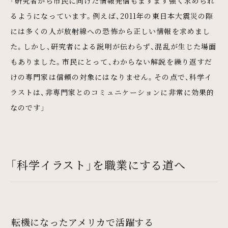
「研究者から市民に向けた情報発信もますます強く求められ
るようになっています。例えば、2011年の東日本大震災の際
には多くの人が放射線への恐怖から正しい情報を求めまし
た。しかし、研究者による説明が伝わらず、混乱が生じた場面
もありました。市民にとって、わからない解説を繰り返すだ
けの専門家は信頼の対象にはなりません。その点で、科学イ
ラストは、非専門家とのコミュニケーションに非常に効果的
なのです」
「科学イラスト」を職業にする道へ
転機になったアメリカで活躍する