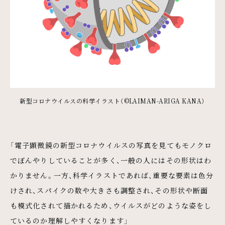
新型コロナウイルスの科学イラスト（©LAIMAN-ARIGA KANA）
「電子顕微鏡の新型コロナウイルスの写真を見てもモノクロ
でぼんやりしていることが多く、一般の人にはその形状はわ
かりません。一方、科学イラストであれば、重要な要素は色分
けされ、スパイクの数や大きさも調整され、その形状や断面
も模式化されて描かれるため、ウイルスがどのような姿をし
ているのか理解しやすくなります」