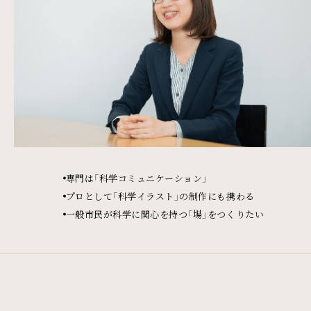
専門は「科学コミュニケーション」
プロとして「科学イラスト」の制作にも携わる
一般市民が科学に関心を持つ「場」をつくりたい