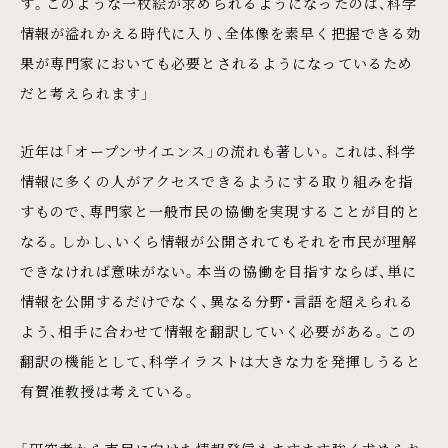
す。このような一枚絵が求められるようになったのは、科学
情報が溢れかえる時代に入り、全体像を素早く把握できる効
果が専門家においても必要とされるようになっているため
だと考えられます」
近年は「オープンサイエンス」の流れも著しい。これは、科学
情報に多くの人がアクセスできるようにする取り組みを指
すもので、専門家と一般市民の協働を実現することが目的と
なる。しかし、いくら情報が公開されてもそれを市民が理解
できなければ意味がない。本当の協働を目指すならば、単に
情報を公開するだけでなく、異なる分野・言語を超えられる
よう、相手に合わせて情報を翻訳していく必要がある。この
翻訳の機能として、科学イラストは大きな力を発揮しうると
有賀准教授は考えている。