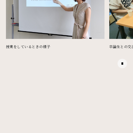
授業をしているときの様子
卒論生との交