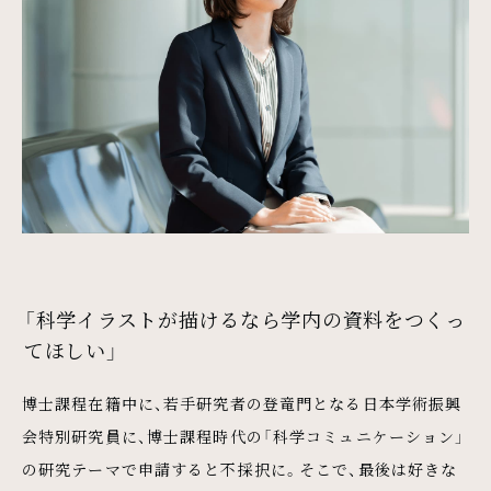
「科学イラストが描けるなら学内の資料をつくっ
てほしい」
博士課程在籍中に、若手研究者の登竜門となる日本学術振興
会特別研究員に、博士課程時代の「科学コミュニケーション」
の研究テーマで申請すると不採択に。そこで、最後は好きな