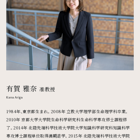
有賀 雅奈
准教授
Kana Ariga
1984年、東京都生まれ。2008年 立教大学理学部生命理学科卒業。
2010年 京都大学大学院生命科学研究科生命科学専攻修士課程修
了。2014年 北陸先端科学技術大学院大学知識科学研究科知識科学
専攻博士課程単位取得満期退学。2015年 北陸先端科学技術大学院