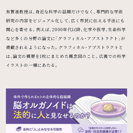
有賀准教授は、身近な科学の話題だけでなく、専門的な学術
研究の内容をビジュアル化して、広く市民に伝える手法にも
関心を寄せる。例えば、2000年代以降、化学や医学、生命科学
など多くの分野の論文に「グラフィカル・アブストラクト」が
掲載されるようになった。グラフィカル・アブストラクトと
は、論文の概要を1枚にまとめた概念図のこと。広義での科学
イラストの一種にあたる。