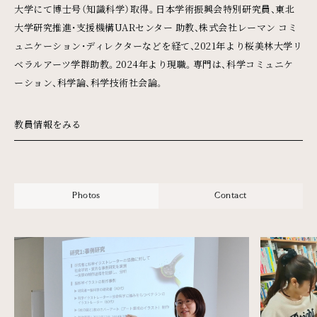
大学にて博士号（知識科学）取得。日本学術振興会特別研究員、東北
大学研究推進・支援機構UARセンター 助教、株式会社レーマン コミ
ュニケーション・ディレクターなどを経て、2021年より桜美林大学リ
ベラルアーツ学群助教。2024年より現職。専門は、科学コミュニケ
ーション、科学論、科学技術社会論。
教員情報をみる
Photos
Contact