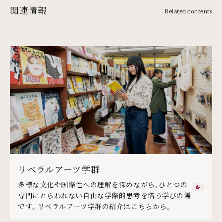
関連情報
Related contents
リベラルアーツ学群
多様な文化や国際性への理解を深めながら、ひとつの
専門にとらわれない自由な学際的思考を培う学びの場
です。リベラルアーツ学群の紹介はこちらから。