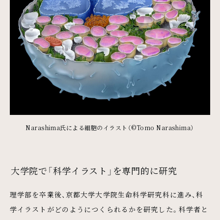
Narashima氏による細胞のイラスト（©Tomo Narashima）
大学院で「科学イラスト」を専門的に研究
理学部を卒業後、京都大学大学院生命科学研究科に進み、科
学イラストがどのようにつくられるかを研究した。科学者と