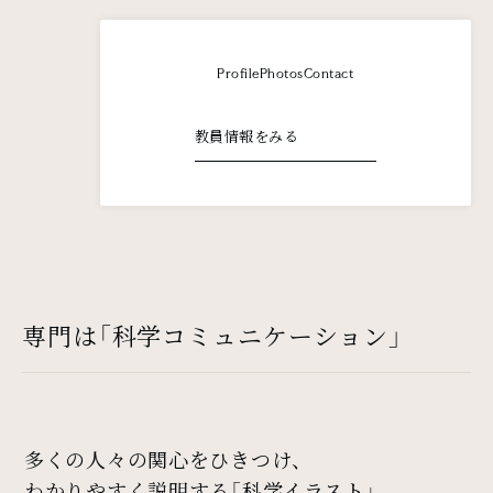
Profile
Photos
Contact
教員情報をみる
専門は「科学コミュニケーション」
多くの人々の関心をひきつけ、
わかりやすく説明する「科学イラスト」