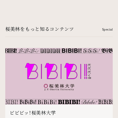
桜美林をもっと知るコンテンツ
Special
ビビビッ！桜美林大学