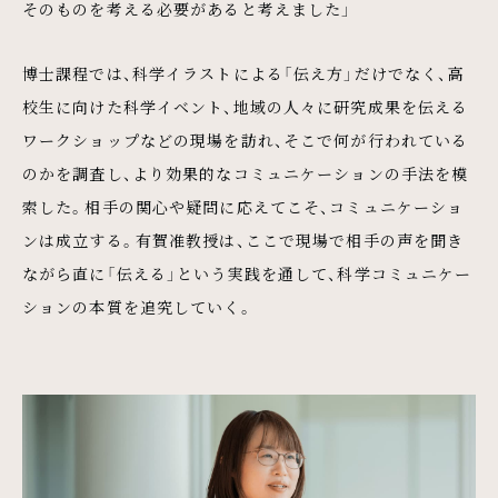
そのものを考える必要があると考えました」
博士課程では、科学イラストによる「伝え方」だけでなく、高
校生に向けた科学イベント、地域の人々に研究成果を伝える
ワークショップなどの現場を訪れ、そこで何が行われている
のかを調査し、より効果的なコミュニケーションの手法を模
索した。相手の関心や疑問に応えてこそ、コミュニケーショ
ンは成立する。有賀准教授は、ここで現場で相手の声を聞き
ながら直に「伝える」という実践を通して、科学コミュニケー
ションの本質を追究していく。