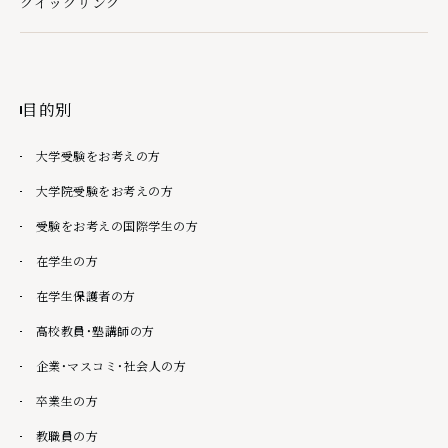
クイックリンク
クイックリンクの下層ページ一覧を開く
目的別
大学受験をお考えの方
大学院受験をお考えの方
受験をお考えの国際学生の方
在学生の方
在学生保護者の方
高校教員・塾講師の方
企業・マスコミ・社会人の方
卒業生の方
教職員の方