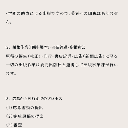
・学園の助成による出版ですので、著者への印税はありませ
ん。
2．編集作業（印刷・製本）・書店流通・広報宣伝
原稿の編集（校正）・刊行・書店流通・広告（新聞広告）に至る
一切の出版作業は委託出版社と連携して出版事業課が行い
ます。
3．応募から刊行までのプロセス
（1）応募書類の提出
（2）完成原稿の提出
（3）審査