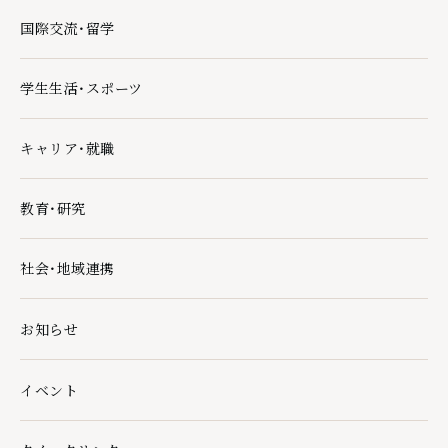
国際交流・留学
国際交流・留学の下層ページ一覧を開く
学生生活・スポーツ
学生生活・スポーツの下層ページ一覧を開く
キャリア・就職
キャリア・就職の下層ページ一覧を開く
教育・研究
教育・研究の下層ページ一覧を開く
社会・地域連携
社会・地域連携の下層ページ一覧を開く
お知らせ
イベント