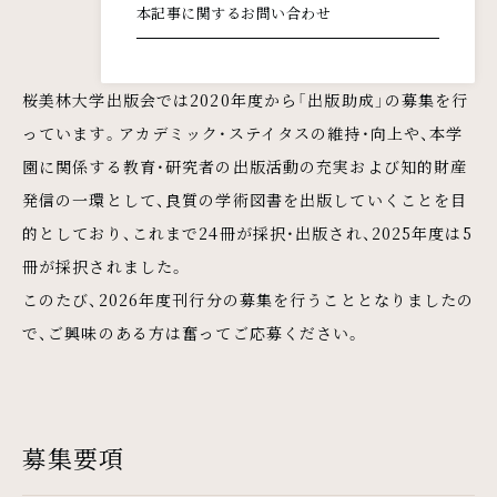
本記事に関するお問い合わせ
桜美林大学出版会では2020年度から「出版助成」の募集を行
っています。アカデミック・ステイタスの維持・向上や、本学
園に関係する教育・研究者の出版活動の充実および知的財産
発信の一環として、良質の学術図書を出版していくことを目
的としており、これまで24冊が採択・出版され、2025年度は5
冊が採択されました。
このたび、2026年度刊行分の募集を行うこととなりましたの
で、ご興味のある方は奮ってご応募ください。
募集要項