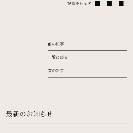
記事をシェア
前の記事
一覧に戻る
次の記事
最新のお知らせ