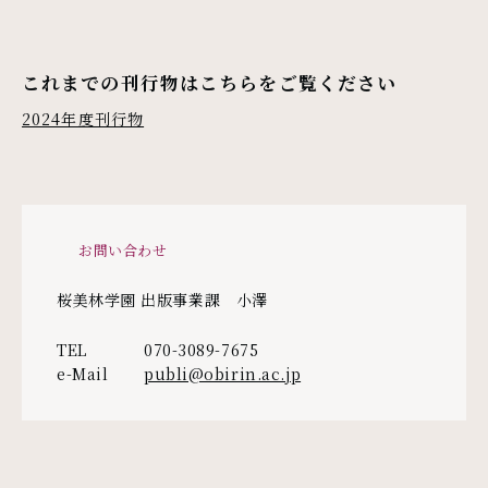
これまでの刊行物はこちらをご覧ください
2024年度刊行物
お問い合わせ
桜美林学園 出版事業課 小澤
TEL
070-3089-7675
e-Mail
publi@obirin.ac.jp