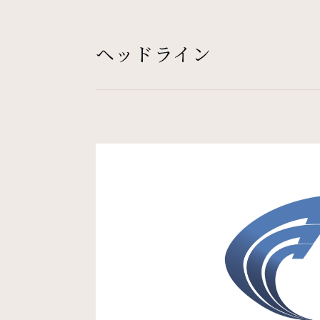
ヘッドライン