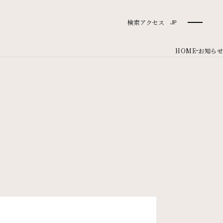
検索
アクセス
JP
HOME
お知らせ