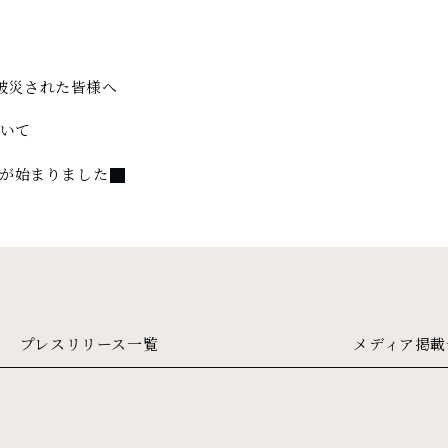
被災された皆様へ
いて
」が始まりました
プレスリリース一覧
メディア掲載