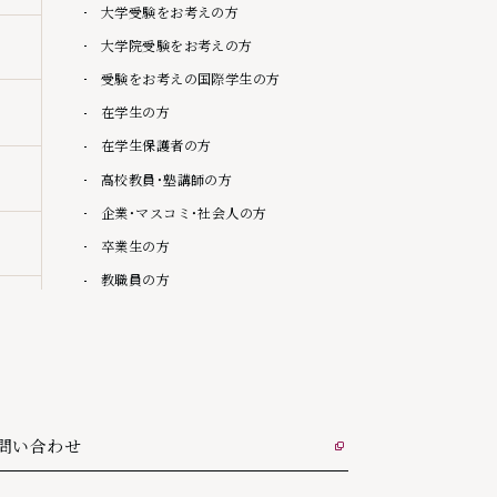
大学受験をお考えの方
大学院受験をお考えの方
受験をお考えの国際学生の方
在学生の方
在学生保護者の方
高校教員・塾講師の方
企業・マスコミ・社会人の方
卒業生の方
教職員の方
問い合わせ
部リンク