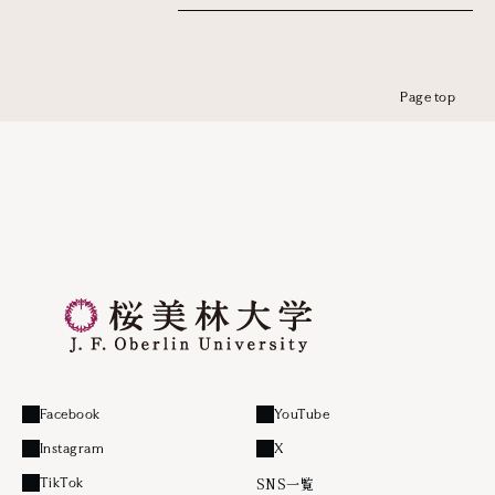
Page top
Facebook
YouTube
外部リンク
外部リンク
Instagram
X
外部リンク
外部リンク
SNS一覧
TikTok
外部リンク