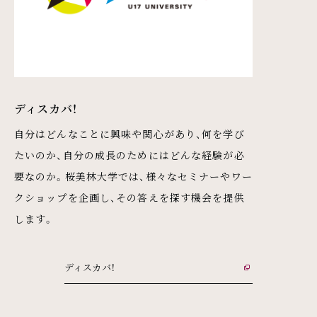
ディスカバ！
自分はどんなことに興味や関心があり、何を学び
たいのか、自分の成長のためにはどんな経験が必
要なのか。桜美林大学では、様々なセミナーやワー
クショップを企画し、その答えを探す機会を提供
します。
ディスカバ！
外部リンク