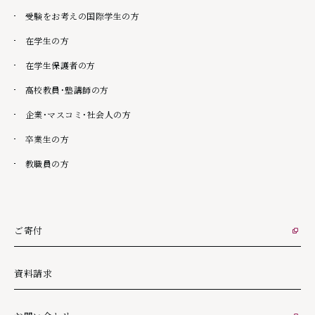
受験をお考えの国際学生の方
在学生の方
在学生保護者の方
高校教員・塾講師の方
企業・マスコミ・社会人の方
卒業生の方
教職員の方
ご寄付
外部リンク
資料請求