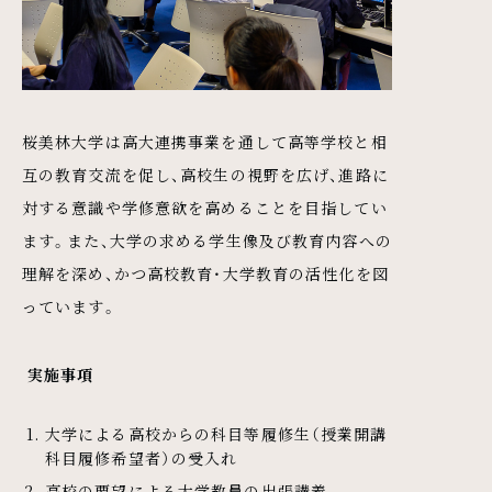
桜美林大学は高大連携事業を通して高等学校と相
互の教育交流を促し、高校生の視野を広げ、進路に
対する意識や学修意欲を高めることを目指してい
ます。また、大学の求める学生像及び教育内容への
理解を深め、かつ高校教育・大学教育の活性化を図
っています。
実施事項
大学による高校からの科目等履修生（授業開講
科目履修希望者）の受入れ
高校の要望による大学教員の出張講義