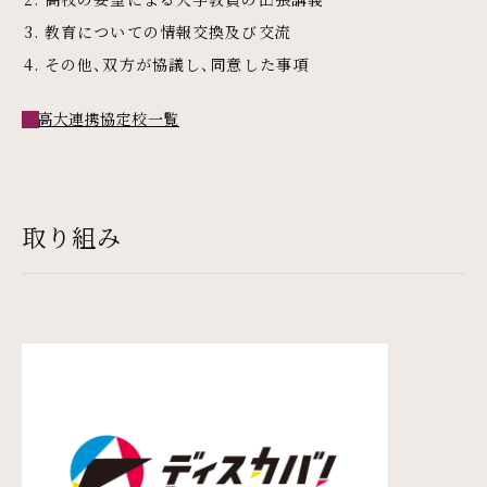
教育についての情報交換及び交流
その他、双方が協議し、同意した事項
高大連携協定校一覧
取り組み