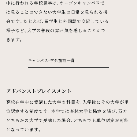
中に行われる学校見学は、オープンキャンパスで
は見ることのできない大学生の日常を見られる機
会です。たとえば、留学生と外国語で交流している
様子など、大学の普段の雰囲気を感じることがで
きます。
キャンパス・学外施設一覧
アドバンストプレイスメント
高校在学中に受講した大学の科目を、入学後にその大学が単
位認定する制度です。本学では杏林大学と協定を結び、双方
どちらかの大学で受講した場合、どちらでも単位認定が可能
となっています。