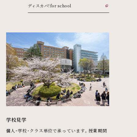
ディスカバ！for school
外部リンク
学校見学
個人・学校・クラス単位で承っています。授業期間