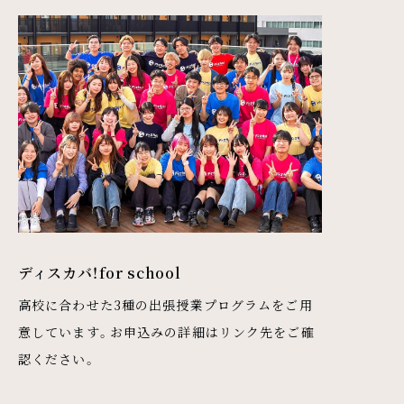
ディスカバ！for school
高校に合わせた3種の出張授業プログラムをご用
意しています。お申込みの詳細はリンク先をご確
認ください。