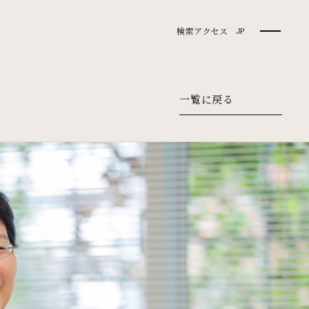
検索
アクセス
JP
一覧に戻る