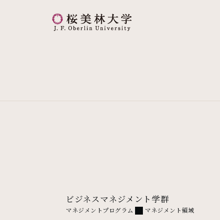
桜美林大学 トップページ
ビジネスマネジメント学群
マネジメントプログラム
マネジメント領域