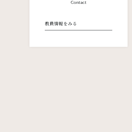
Contact
教員情報をみる