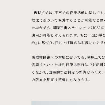
「現時点では、宇宙での商業活動に関しても
標法に基づいて保護することが可能だと思
た場合でも、国際宇宙ステーション（ISS
適用が可能と考えられます。仮に一国が単
約』に基づき、打ち上げ国の法制度における
商標権侵害への対応においても、現時点で
償請求といった権利行使は現行法で対応可
くなかで、国際的な法制度の整備は不可欠
の限界を見直す契機にもなりうる。