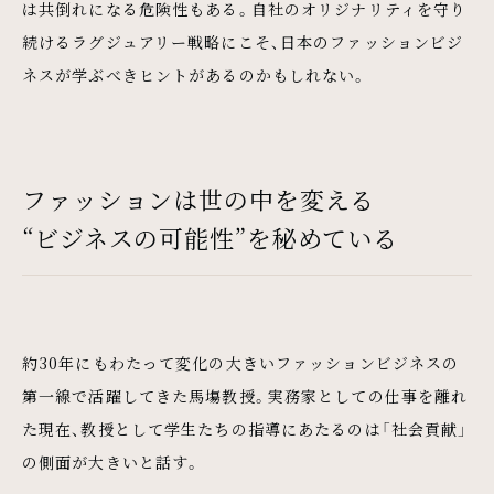
は共倒れになる危険性もある。自社のオリジナリティを守り
続けるラグジュアリー戦略にこそ、日本のファッションビジ
ネスが学ぶべきヒントがあるのかもしれない。
ファッションは世の中を変える
“ビジネスの可能性”を秘めている
約30年にもわたって変化の大きいファッションビジネスの
第一線で活躍してきた馬塲教授。実務家としての仕事を離れ
た現在、教授として学生たちの指導にあたるのは「社会貢献」
の側面が大きいと話す。