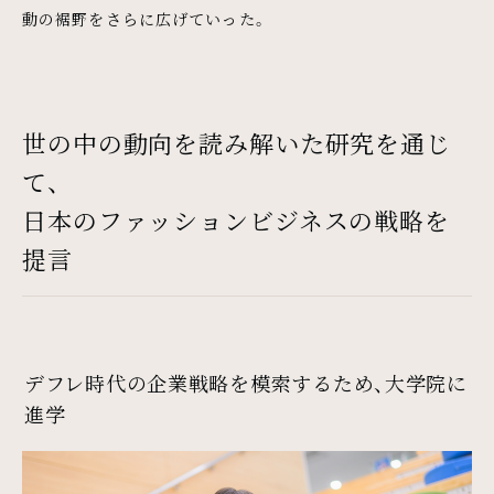
動の裾野をさらに広げていった。
世の中の動向を読み解いた研究を通じ
て、
日本のファッションビジネスの戦略を
提言
デフレ時代の企業戦略を模索するため、大学院に
進学