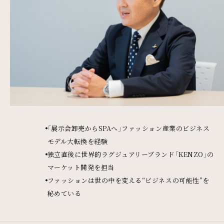
「展示会卸売からSPAへ」ファッション産業のビジネス
モデル大転換を経験
独立直後に世界的ラグジュアリーブランド「KENZO」の
マーケット開発を担当
ファッションは世の中を変える“ビジネスの可能性”を
秘めている