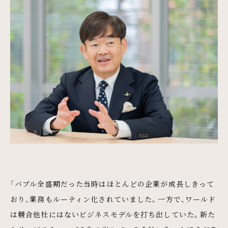
「バブル全盛期だった当時はほとんどの企業が成長しきって
おり、業務もルーティン化されていました。一方で、ワールド
は競合他社にはないビジネスモデルを打ち出していた。新た