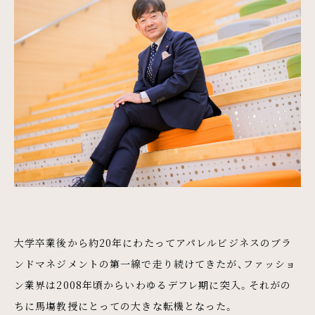
大学卒業後から約20年にわたってアパレルビジネスのブラ
ンドマネジメントの第一線で走り続けてきたが、ファッショ
ン業界は2008年頃からいわゆるデフレ期に突入。それがの
ちに馬塲教授にとっての大きな転機となった。