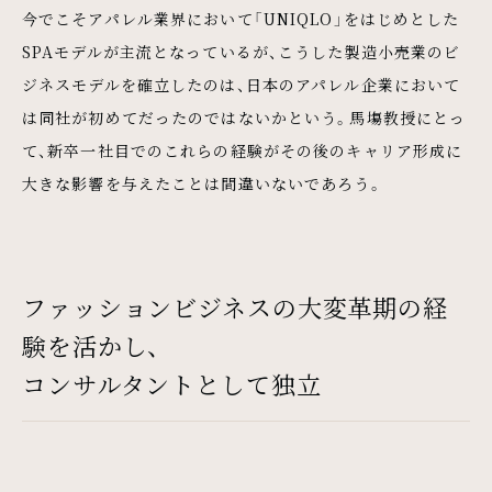
今でこそアパレル業界において「UNIQLO」をはじめとした
SPAモデルが主流となっているが、こうした製造小売業のビ
ジネスモデルを確立したのは、日本のアパレル企業において
は同社が初めてだったのではないかという。馬塲教授にとっ
て、新卒一社目でのこれらの経験がその後のキャリア形成に
大きな影響を与えたことは間違いないであろう。
ファッションビジネスの大変革期の経
験を活かし、
コンサルタントとして独立