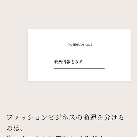
Profile
Contact
教員情報をみる
ファッションビジネスの命運を分ける
のは、