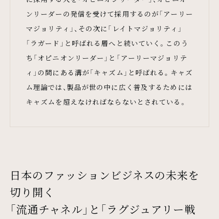
ンリーダーの発信を受けて採用するのが「アーリー
マジョリティ」、その次に「レイトマジョリティ」
「ラガード」と呼ばれる層へと続いていく。このう
ち「オピニオンリーダー」と「アーリーマジョリテ
ィ」の間にある溝が「キャズム」と呼ばれる。キャズ
ム理論では、製品が世の中に広く普及するためには
キャズムを超えなければならないとされている。
日本のファッションビジネスの未来を
切り開く
「流通チャネル」と「ラグジュアリー戦