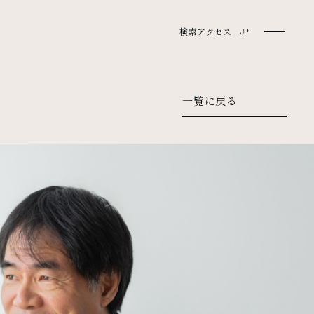
検索
アクセス
JP
一覧に戻る