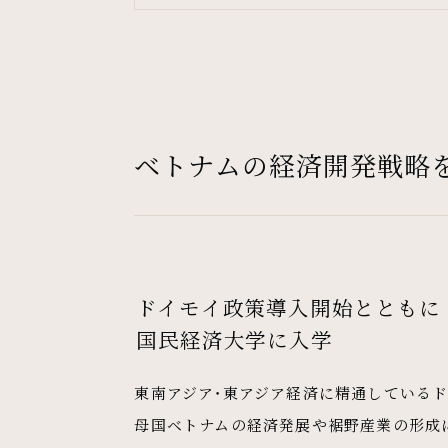
ベトナムの経済開発戦略
ドイモイ政策導入開始とともに
国民経済大学に入学
東南アジア・東アジア経済に精通しているド
母国ベトナムの経済発展や裾野産業の形成