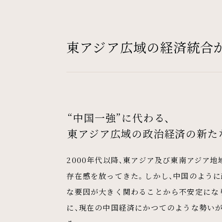
東アジア広域の経済統合
“中国一強”に代わる、
東アジア広域の政治経済の新た
2000年代以降、東アジア及び東南アジア
存在感を放ってきた。しかし、中国のよう
な要因が大きく関わることから不安定にな
に、現在の中国経済にかつてのような勢い