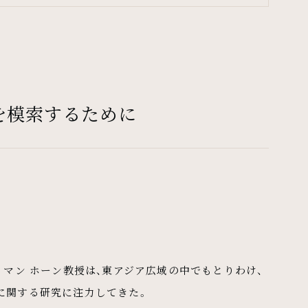
を模索するために
 マン ホーン教授は、東アジア広域の中でもとりわけ、
に関する研究に注力してきた。