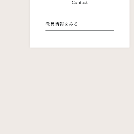
Contact
教員情報をみる