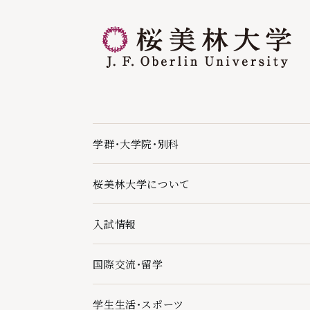
学群・大学院・別科
学群・大学院・別科の下層ページ一覧を開く
桜美林大学について
桜美林大学についての下層ページ一覧を開く
入試情報
入試情報の下層ページ一覧を開く
国際交流・留学
国際交流・留学の下層ページ一覧を開く
学生生活・スポーツ