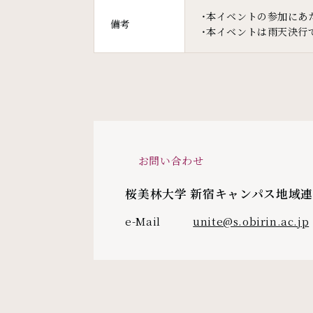
・本イベントの参加にあ
備考
・本イベントは雨天決行
お問い合わせ
桜美林大学 新宿キャンパス地域連
e-Mail
unite@s.obirin.ac.jp