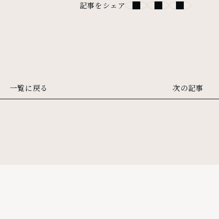
記事をシェア
一覧に戻る
次の記事