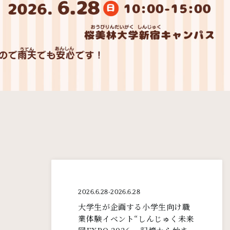
2026.6.28
-
2026.6.28
大学生が企画する小学生向け職
業体験イベント“しんじゅく未来