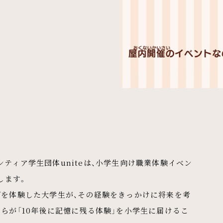
ティア学生団体uniteは、小学生向け職業体験イベン
します。
プを体験した大学生が、その経験をきっかけに将来を考
らが「10年後に記憶に残る体験」を小学生に届けるこ