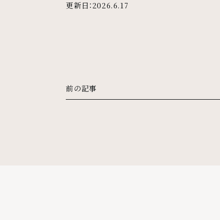
更新日：
2026.6.17
前の記事