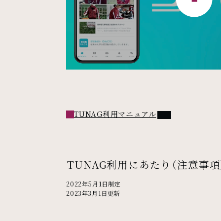
PDFファイル
TUNAG利用マニュアル
TUNAG利用にあたり（注意事項
2022年5月1日制定
2023年3月1日更新