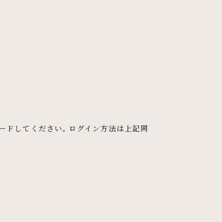
ウンロードしてください。ログイン方法は上記同