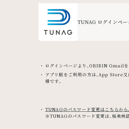
TUNAG ログインペー
外部リンク
ログインページより、OBIRIN Gma
アプリ版をご利用の方は、App Store
様です。
TUNAGのパスワード変更はこちらから。(Ch
※TUNAGのパスワード変更は、桜美林