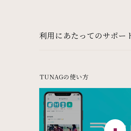
利用にあたってのサポー
TUNAGの使い方