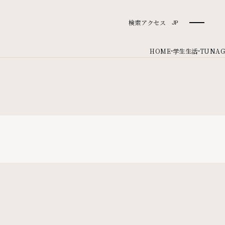
検索
アクセス
JP
HOME
学生生活
TUNAG