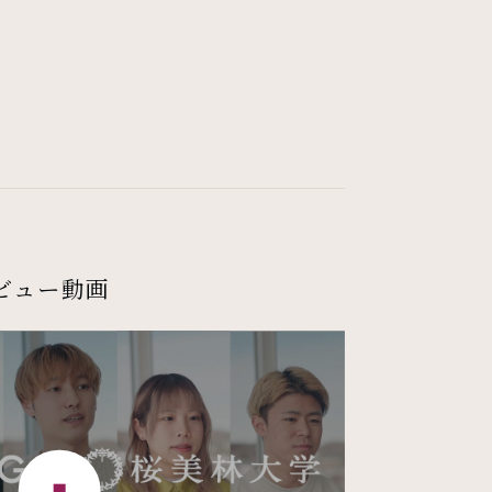
タビュー動画