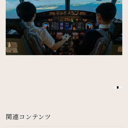
関連コンテンツ