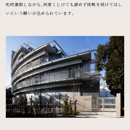
叱咤激励しながら、何度くじけても諦めず挑戦を続けてほし
いという願いが込められています。