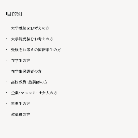
目的別
大学受験をお考えの方
大学院受験をお考えの方
受験をお考えの国際学生の方
在学生の方
在学生保護者の方
高校教員・塾講師の方
企業・マスコミ・社会人の方
卒業生の方
教職員の方