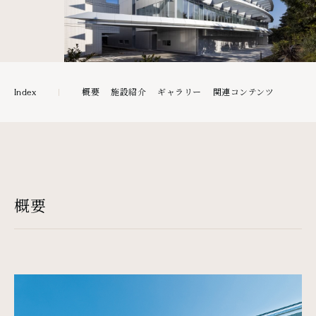
概要
施設紹介
ギャラリー
関連コンテンツ
Index
概要