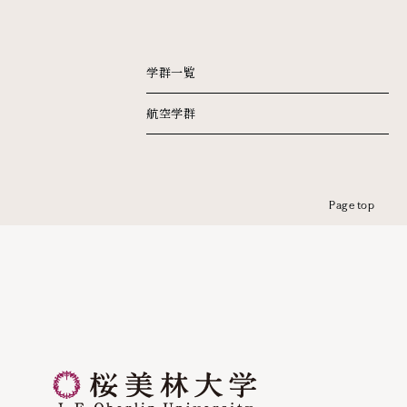
学群一覧
航空学群
Page top