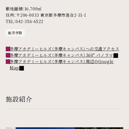
敷地面積：16,700㎡
住所：〒206-0033 東京都多摩市落合2-31-1
TEL：042-356-6522
航空学群
多摩アカデミーヒルズ（多摩キャンパス）への交通アクセス
外部リ
多摩アカデミーヒルズ（多摩キャンパス）360° パノラマ
多摩アカデミーヒルズ（多摩キャンパス）周辺のGoogle
外部リンク
Map
施設紹介