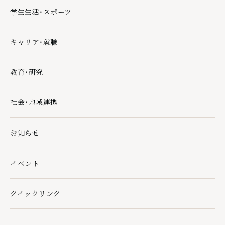
学生生活・スポーツ
学生生活・スポーツの下層ページ一覧を開く
キャリア・就職
キャリア・就職の下層ページ一覧を開く
教育・研究
教育・研究の下層ページ一覧を開く
社会・地域連携
社会・地域連携の下層ページ一覧を開く
お知らせ
イベント
クイックリンク
クイックリンクの下層ページ一覧を開く