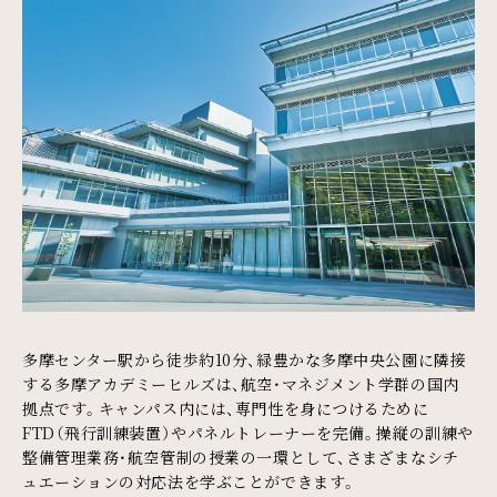
多摩センター駅から徒歩約10分、緑豊かな多摩中央公園に隣接
する多摩アカデミーヒルズは、航空・マネジメント学群の国内
拠点です。キャンパス内には、専門性を身につけるために
FTD（飛行訓練装置）やパネルトレーナーを完備。操縦の訓練や
整備管理業務・航空管制の授業の一環として、さまざまなシチ
ュエーションの対応法を学ぶことができます。