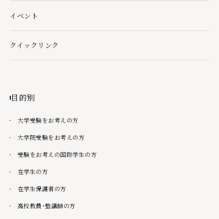
イベント
クイックリンク
クイックリンクの下層ページ一覧を開く
目的別
大学受験をお考えの方
大学院受験をお考えの方
受験をお考えの国際学生の方
在学生の方
在学生保護者の方
高校教員・塾講師の方