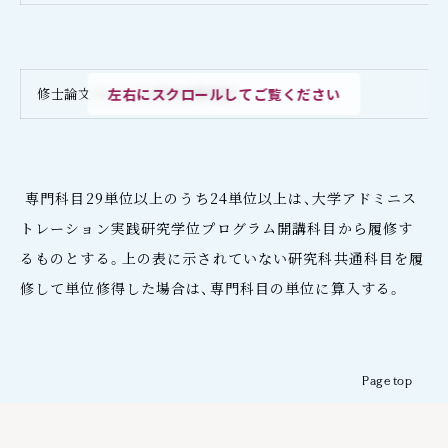
修士論文（もしくは研究成果報告）
左右にスクロールしてご覧ください
専門科目29単位以上のうち24単位以上は、大学アドミニス
トレーション実践研究学位プログラム開講科目から履修す
るものとする。上の表に示されていない研究科共通科目を履
修して単位修得した場合は、専門科目の単位に算入する。
Page top