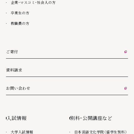
企業・マスコミ・社会人の方
卒業生の方
教職員の方
ご寄付
外部リンク
資料請求
お問い合わせ
外部リンク
入試情報
別科・公開講座など
大学入試情報
日本言語文化学院（留学生別科）