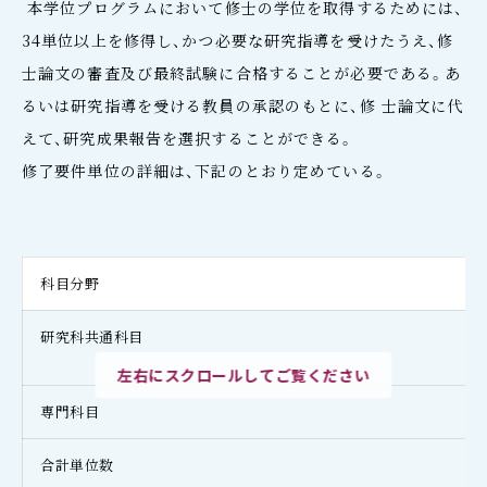
本学位プログラムにおいて修士の学位を取得するためには、
34単位以上を修得し、かつ必要な研究指導を受けたうえ、修
士論文の審査及び最終試験に合格することが必要である。あ
るいは研究指導を受ける教員の承認のもとに、修 士論文に代
えて、研究成果報告を選択することができる。
修了要件単位の詳細は、下記のとおり定めている。
科目分野
研究科共通科目
左右にスクロールしてご覧ください
専門科目
合計単位数