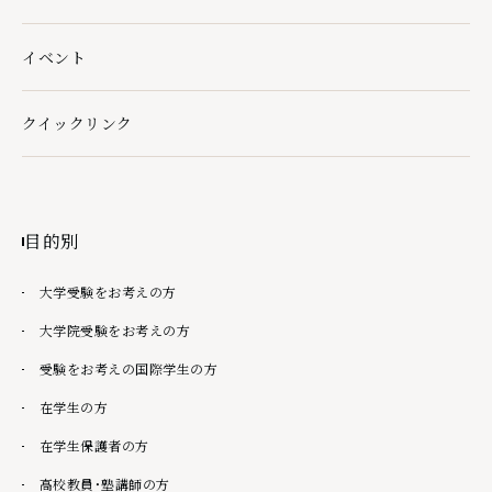
イベント
クイックリンク
クイックリンクの下層ページ一覧を開く
目的別
大学受験をお考えの方
大学院受験をお考えの方
受験をお考えの国際学生の方
在学生の方
在学生保護者の方
高校教員・塾講師の方