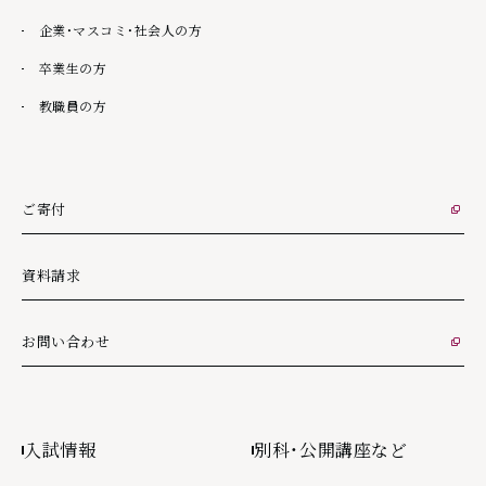
企業・マスコミ・社会人の方
卒業生の方
教職員の方
ご寄付
外部リンク
資料請求
お問い合わせ
外部リンク
入試情報
別科・公開講座など