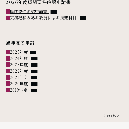
2026年度機関要件確認申請書
PDFファイル
機関要件確認申請書
PDFファイル
実務経験のある教員による授業科目
過年度の申請
PDFファイル
2025年度
PDFファイル
2024年度
PDFファイル
2023年度
PDFファイル
2022年度
PDFファイル
2021年度
PDFファイル
2020年度
PDFファイル
2019年度
Page top