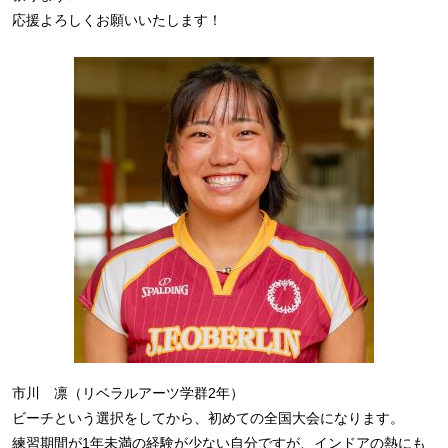
応援よろしくお願いいたします！
市川 凛（リベラルアーツ学群2年）
ビーチという選択をしてから、初めての全国大会になります。
練習期間が1年未満の経験が少ない自分ですが、インドアの熱にも