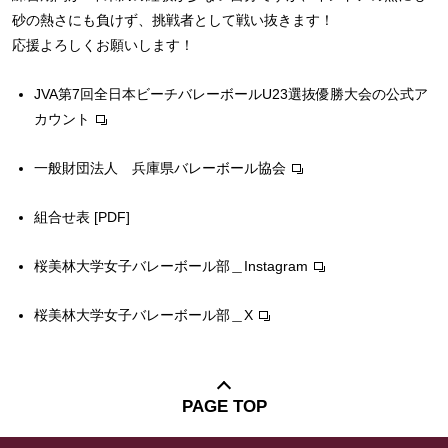
砂の熱さにも負けず、挑戦者として戦い抜きます！
応援よろしくお願いします！
JVA第7回全日本ビーチバレーボールU23選抜優勝大会の公式ア
カウント
一般財団法人 兵庫県バレーボール協会
組合せ表 [PDF]
桜美林大学女子バレーボール部＿Instagram
桜美林大学女子バレーボール部＿X
PAGE TOP