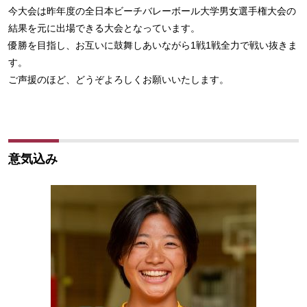
今大会は昨年度の全日本ビーチバレーボール大学男女選手権大会の
結果を元に出場できる大会となっています。
優勝を目指し、お互いに鼓舞しあいながら1戦1戦全力で戦い抜きま
す。
ご声援のほど、どうぞよろしくお願いいたします。
意気込み