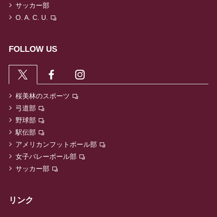
サッカー部
O. A. C. U.
FOLLOW US
桜美林のスポーツ
弓道部
野球部
駅伝部
アメリカンフットボール部
女子バレーボール部
サッカー部
リンク