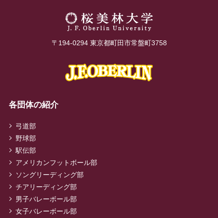
〒194-0294 東京都町田市常盤町3758
各団体の紹介
弓道部
野球部
駅伝部
アメリカンフットボール部
ソングリーディング部
チアリーディング部
男子バレーボール部
女子バレーボール部