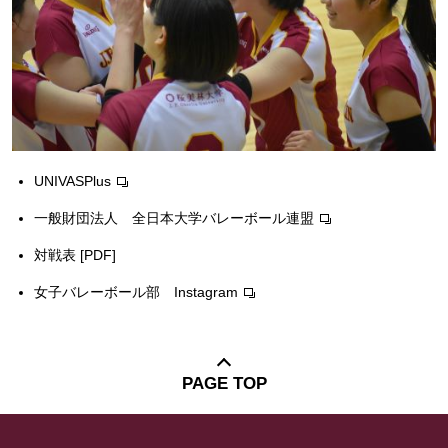
UNIVASPlus
一般財団法人 全日本大学バレーボール連盟
対戦表 [PDF]
女子バレーボール部 Instagram
PAGE TOP