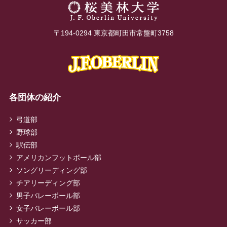
〒194-0294 東京都町田市常盤町3758
各団体の紹介
弓道部
野球部
駅伝部
アメリカンフットボール部
ソングリーディング部
チアリーディング部
男子バレーボール部
女子バレーボール部
サッカー部