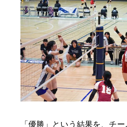
「優勝」という結果を、チー