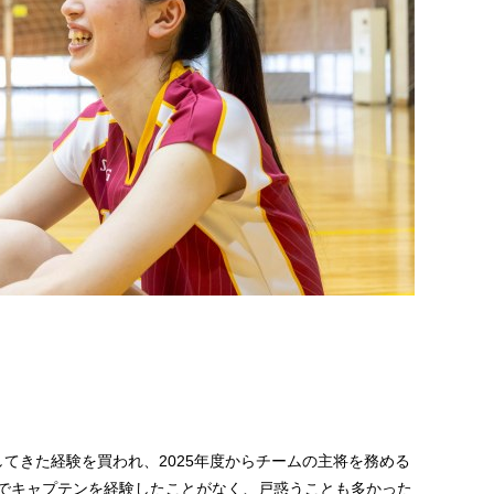
てきた経験を買われ、2025年度からチームの主将を務める
でキャプテンを経験したことがなく、戸惑うことも多かった