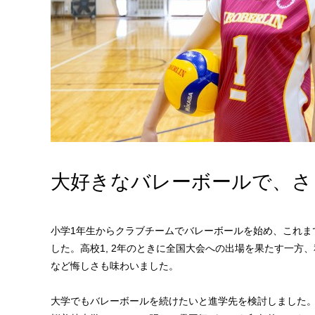
大好きなバレーボールで、さ
小学1年生からクラブチームでバレーボールを始め、これま
した。高校1, 2年のときに全国大会への出場を果たす一方
など悔しさも味わいました。
大学でもバレーボールを続けたいと進学先を検討しました