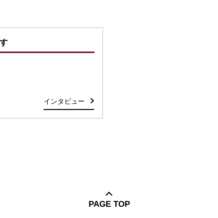
す
インタビュー
PAGE TOP