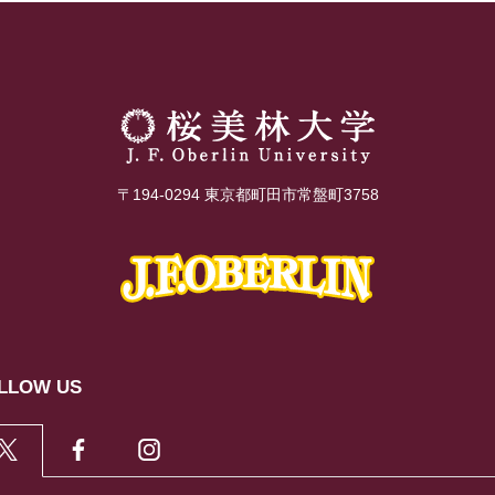
〒194-0294 東京都町田市常盤町3758
LLOW US