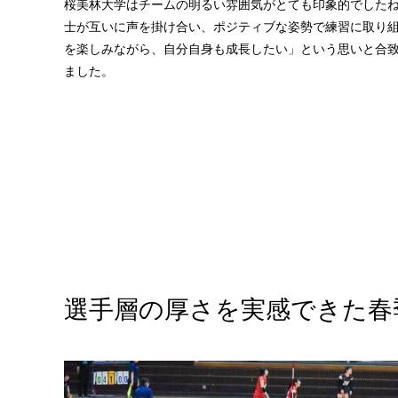
桜美林大学はチームの明るい雰囲気がとても印象的でした
士が互いに声を掛け合い、ポジティブな姿勢で練習に取り
を楽しみながら、自分自身も成長したい」という思いと合
ました。
選手層の厚さを実感できた春