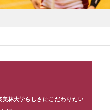
桜美林大学らしさにこだわりたい