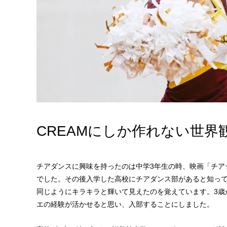
CREAMにしか作れない世
チアダンスに興味を持ったのは中学3年生の時、映画「チア
でした。その後入学した高校にチアダンス部があると知っ
同じようにキラキラと輝いて見えたのを覚えています。3歳
エの経験が活かせると思い、入部することにしました。