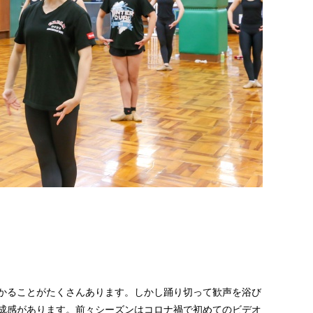
かることがたくさんあります。しかし踊り切って歓声を浴び
成感があります。前々シーズンはコロナ禍で初めてのビデオ