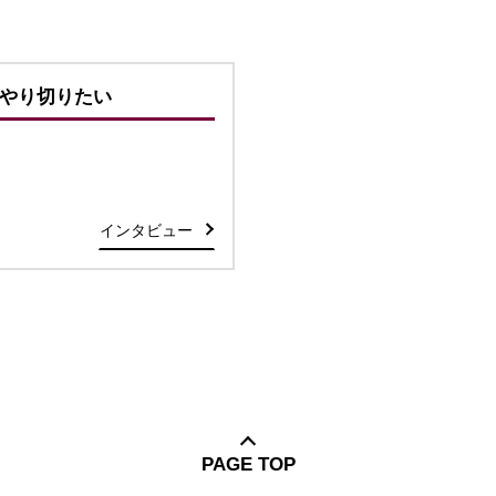
やり切りたい
インタビュー
PAGE TOP