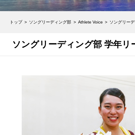
トップ
ソングリーディング部
Athlete Voice
ソングリーデ
ソングリーディング部 学年リー