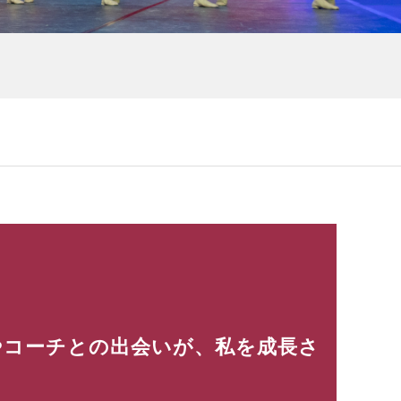
間やコーチとの出会いが、私を成長さ