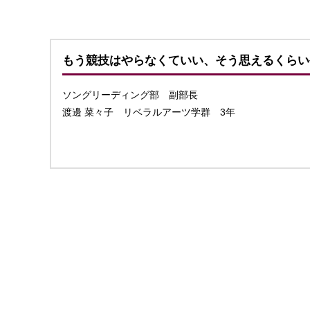
もう競技はやらなくていい、そう思えるくらい
ソングリーディング部 副部長
渡邊 菜々子 リベラルアーツ学群 3年