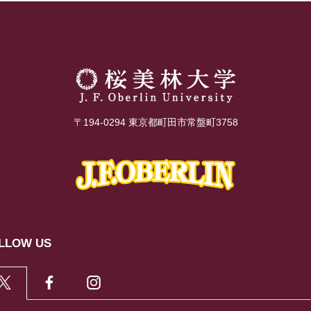
〒194-0294 東京都町田市常盤町3758
LLOW US