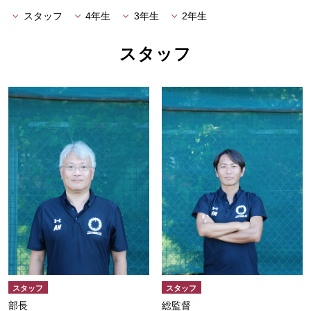
スタッフ
4年生
3年生
2年生
スタッフ
スタッフ
スタッフ
部長
総監督