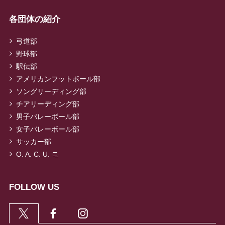
各団体の紹介
弓道部
野球部
駅伝部
アメリカンフットボール部
ソングリーディング部
チアリーディング部
男子バレーボール部
女子バレーボール部
サッカー部
O. A. C. U.
FOLLOW US