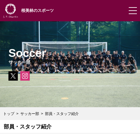
桜美林のスポーツ
Soccer
サッカー部
トップ
サッカー部
部員・スタッフ紹介
部員・スタッフ紹介