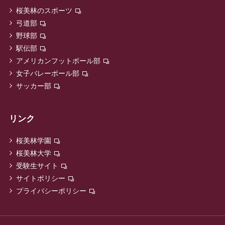
桜美林のスポーツ
弓道部
野球部
駅伝部
アメリカンフットボール部
女子バレーボール部
サッカー部
リンク
桜美林学園
桜美林大学
受験生サイト
サイトポリシー
プライバシーポリシー