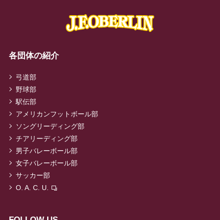
各団体の紹介
弓道部
野球部
駅伝部
アメリカンフットボール部
ソングリーディング部
チアリーディング部
男子バレーボール部
女子バレーボール部
サッカー部
O. A. C. U.
FOLLOW US