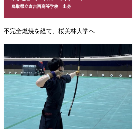
鳥取県立倉吉西高等学校 出身
不完全燃焼を経て、桜美林大学へ