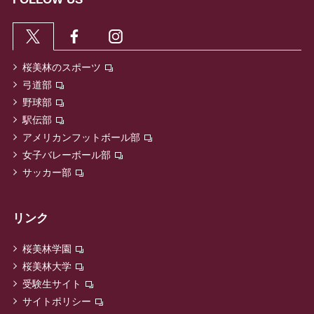
桜美林のスポーツ
弓道部
野球部
駅伝部
アメリカンフットボール部
女子バレーボール部
サッカー部
リンク
桜美林学園
桜美林大学
受験生サイト
サイトポリシー