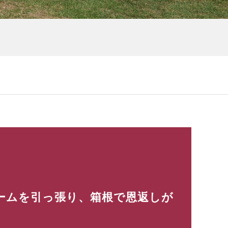
ームを引っ張り、箱根で恩返しが