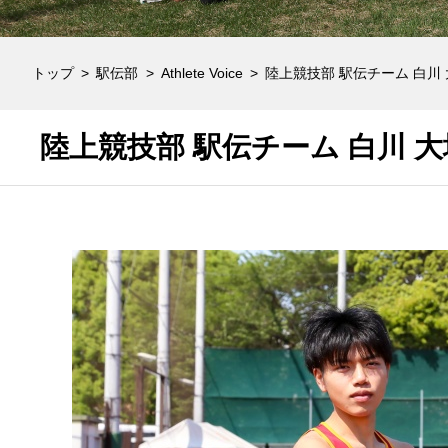
トップ
駅伝部
Athlete Voice
陸上競技部 駅伝チーム 白川
陸上競技部 駅伝チーム 白川 大