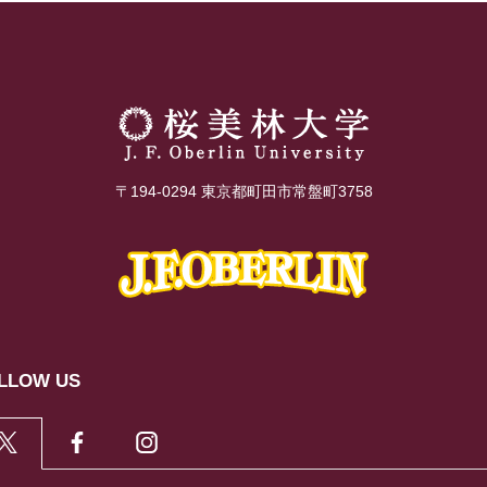
〒194-0294 東京都町田市常盤町3758
LLOW US