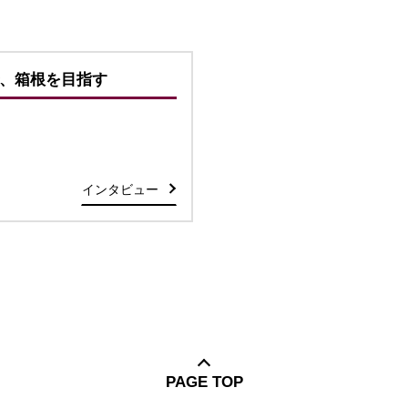
、箱根を目指す
インタビュー
PAGE TOP