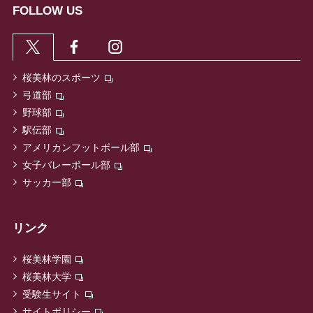
FOLLOW US
桜美林のスポーツ
弓道部
野球部
駅伝部
アメリカンフットボール部
女子バレーボール部
サッカー部
リンク
桜美林学園
桜美林大学
受験生サイト
サイトポリシー