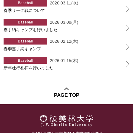
2026.03.11(水)
Baseball
春季リーグ戦について
2026.03.09(月)
Baseball
嘉手納キャンプを行いました
2026.02.12(木)
Baseball
春季嘉手納キャンプ
2026.01.15(木)
Baseball
新年壮行礼拝を行いました
PAGE TOP