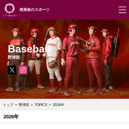
桜美林のスポーツ
Baseball
野球部
トップ
野球部
TOPICS
2026年
2026年